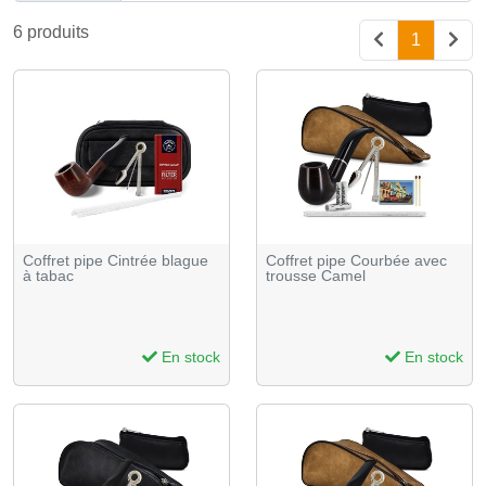
6 produits
1
Coffret pipe Cintrée blague
Coffret pipe Courbée avec
à tabac
trousse Camel
En stock
En stock