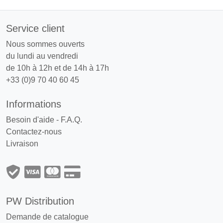
Service client
Nous sommes ouverts
du lundi au vendredi
de 10h à 12h et de 14h à 17h
+33 (0)9 70 40 60 45
Informations
Besoin d'aide - F.A.Q.
Contactez-nous
Livraison
PW Distribution
Demande de catalogue