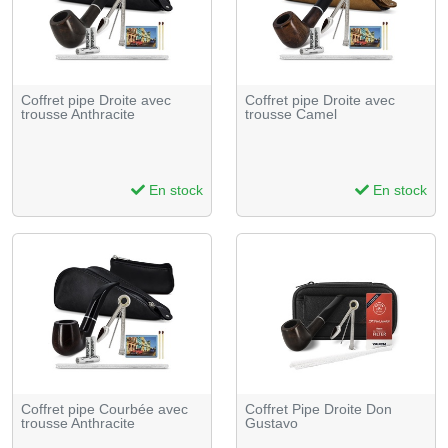
Coffret pipe Droite avec
Coffret pipe Droite avec
trousse Anthracite
trousse Camel
En stock
En stock
Coffret pipe Courbée avec
Coffret Pipe Droite Don
trousse Anthracite
Gustavo