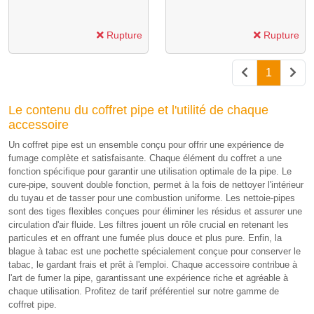
Rupture
Rupture
1
Le contenu du coffret pipe et l'utilité de chaque
accessoire
Un coffret pipe est un ensemble conçu pour offrir une expérience de
fumage complète et satisfaisante. Chaque élément du coffret a une
fonction spécifique pour garantir une utilisation optimale de la pipe. Le
cure-pipe, souvent double fonction, permet à la fois de nettoyer l'intérieur
du tuyau et de tasser pour une combustion uniforme. Les nettoie-pipes
sont des tiges flexibles conçues pour éliminer les résidus et assurer une
circulation d'air fluide. Les filtres jouent un rôle crucial en retenant les
particules et en offrant une fumée plus douce et plus pure. Enfin, la
blague à tabac est une pochette spécialement conçue pour conserver le
tabac, le gardant frais et prêt à l'emploi. Chaque accessoire contribue à
l'art de fumer la pipe, garantissant une expérience riche et agréable à
chaque utilisation. Profitez de tarif préférentiel sur notre gamme de
coffret pipe.