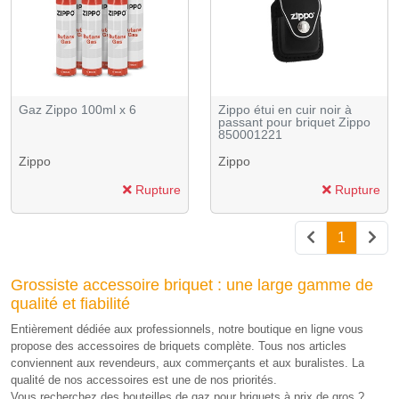
Gaz Zippo 100ml x 6
Zippo étui en cuir noir à
passant pour briquet Zippo
850001221
Zippo
Zippo
Rupture
Rupture
1
Grossiste accessoire briquet : une large gamme de
qualité et fiabilité
Entièrement dédiée aux professionnels, notre boutique en ligne vous
propose des accessoires de briquets complète. Tous nos articles
conviennent aux revendeurs, aux commerçants et aux buralistes. La
qualité de nos accessoires est une de nos priorités.
Vous recherchez des bouteilles de gaz pour briquets à prix de gros ?