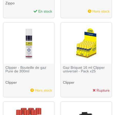
Zippo
En stock
Hors stock
Clipper - Bouteille de gaz
Gaz Briquet 16 ml Clipper
Pure de 300ml
universel - Pack x25
Clipper
Clipper
Hors stock
Rupture