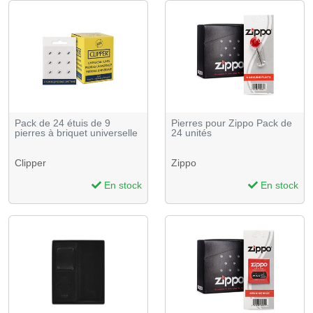
Pack de 24 étuis de 9
Pierres pour Zippo Pack de
pierres à briquet universelle
24 unités
Clipper
Zippo
En stock
En stock