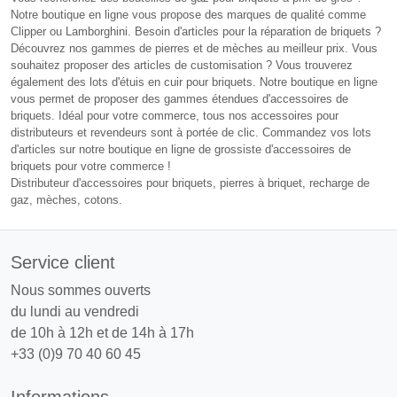
Notre boutique en ligne vous propose des marques de qualité comme
Clipper ou Lamborghini. Besoin d'articles pour la réparation de briquets ?
Découvrez nos gammes de pierres et de mèches au meilleur prix. Vous
souhaitez proposer des articles de customisation ? Vous trouverez
également des lots d'étuis en cuir pour briquets. Notre boutique en ligne
vous permet de proposer des gammes étendues d'accessoires de
briquets. Idéal pour votre commerce, tous nos accessoires pour
distributeurs et revendeurs sont à portée de clic. Commandez vos lots
d'articles sur notre boutique en ligne de grossiste d'accessoires de
briquets pour votre commerce !
Distributeur d'accessoires pour briquets, pierres à briquet, recharge de
gaz, mèches, cotons.
Service client
Nous sommes ouverts
du lundi au vendredi
de 10h à 12h et de 14h à 17h
+33 (0)9 70 40 60 45
Informations