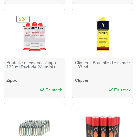
Bouteille d'essence Zippo
Clipper - Bouteille d'essence
125 ml Pack de 24 unités
133 ml
Zippo
Clipper
En stock
En stock