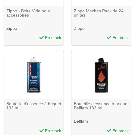
Zippo - Boite Vide pour
Zippo Meches Pack de 24
accessoires
unités
Zippo
Zippo
En stock
En stock
Bouteille d'essence à briquet
Bouteille d'essence à briquet
133 mL
Belflam 133 mL
Belflam
En stock
En stock