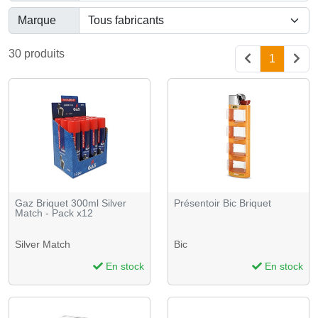
Marque
30 produits
1
Gaz Briquet 300ml Silver
Présentoir Bic Briquet
Match - Pack x12
Silver Match
Bic
En stock
En stock