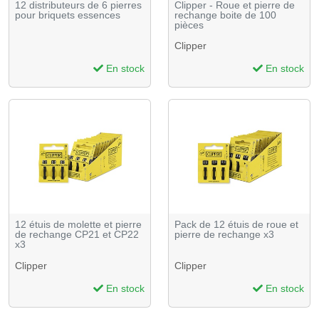
12 distributeurs de 6 pierres
Clipper - Roue et pierre de
pour briquets essences
rechange boite de 100
pièces
Clipper
En stock
En stock
12 étuis de molette et pierre
Pack de 12 étuis de roue et
de rechange CP21 et CP22
pierre de rechange x3
x3
Clipper
Clipper
En stock
En stock