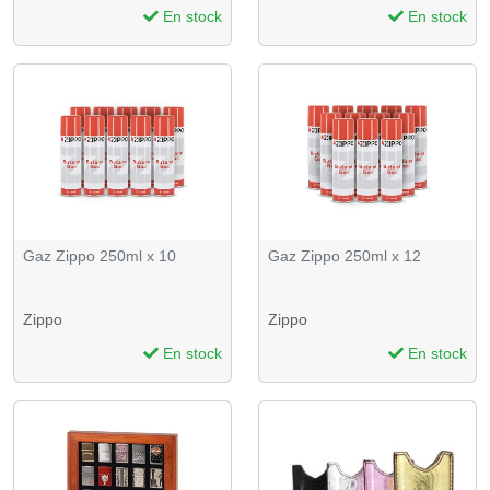
En stock
En stock
Gaz Zippo 250ml x 10
Gaz Zippo 250ml x 12
Zippo
Zippo
En stock
En stock