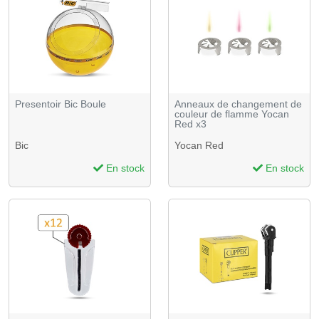
Presentoir Bic Boule
Anneaux de changement de
couleur de flamme Yocan
Red x3
Bic
Yocan Red
En stock
En stock