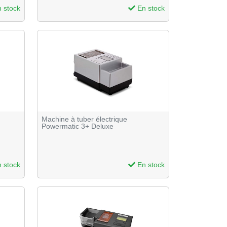
 stock
En stock
Machine à tuber électrique
Powermatic 3+ Deluxe
 stock
En stock