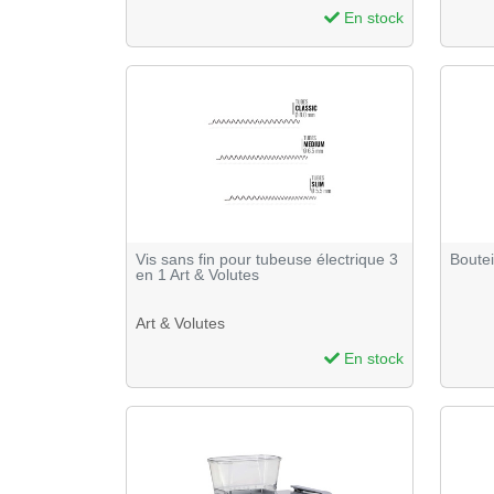
En stock
Vis sans fin pour tubeuse électrique 3
Boutei
en 1 Art & Volutes
Art & Volutes
En stock