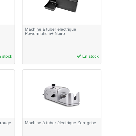
Machine à tuber électrique
Powermatic 5+ Noire
 stock
En stock
 rouge
Machine à tuber électrique Zorr grise