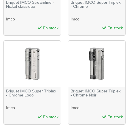
Briquet IMCO Streamline -
Briquet IMCO Super Triplex
Nickel classique
- Chrome
Imco
Imco
En stock
En stock
Briquet IMCO Super Triplex
Briquet IMCO Super Triplex
- Chrome Logo
- Chrome Noir
Imco
Imco
En stock
En stock