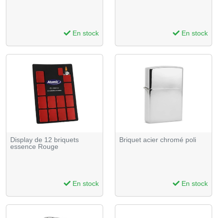
En stock
En stock
Display de 12 briquets
Briquet acier chromé poli
essence Rouge
En stock
En stock