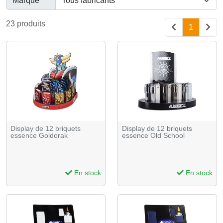
Marque
23 produits
1
Display de 12 briquets
Display de 12 briquets
essence Goldorak
essence Old School
En stock
En stock