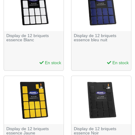
Display de 12 briquets
Display de 12 briquets
essence Blanc
essence bleu nuit
En stock
En stock
Display de 12 briquets
Display de 12 briquets
essence Jaune
essence Noir