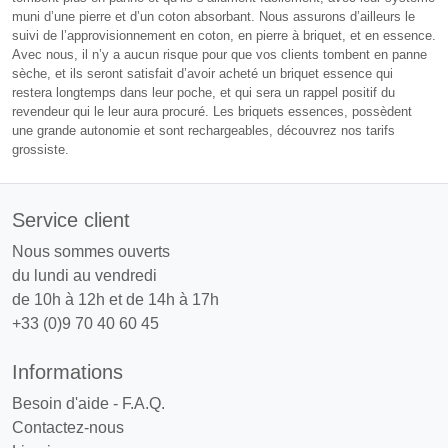
muni d’une pierre et d’un coton absorbant. Nous assurons d’ailleurs le
suivi de l’approvisionnement en coton, en pierre à briquet, et en essence.
Avec nous, il n’y a aucun risque pour que vos clients tombent en panne
sèche, et ils seront satisfait d’avoir acheté un briquet essence qui
restera longtemps dans leur poche, et qui sera un rappel positif du
revendeur qui le leur aura procuré. Les briquets essences, possèdent
une grande autonomie et sont rechargeables, découvrez nos tarifs
grossiste.
Service client
Nous sommes ouverts
du lundi au vendredi
de 10h à 12h et de 14h à 17h
+33 (0)9 70 40 60 45
Informations
Besoin d'aide - F.A.Q.
Contactez-nous