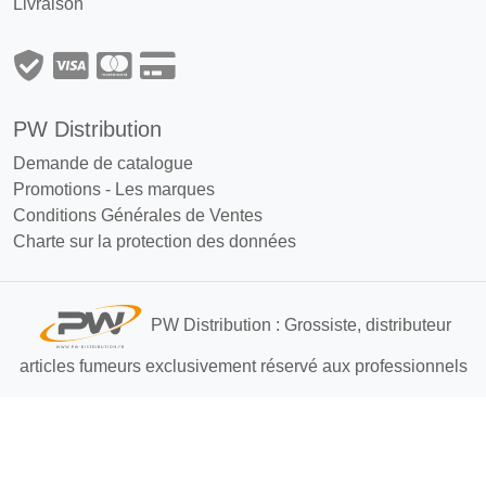
Livraison
PW Distribution
Demande de catalogue
Promotions
-
Les marques
Conditions Générales de Ventes
Charte sur la protection des données
PW Distribution : Grossiste, distributeur
articles fumeurs exclusivement réservé aux professionnels