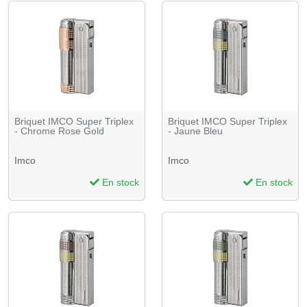
Briquet IMCO Super Triplex
Briquet IMCO Super Triplex
- Chrome Rose Gold
- Jaune Bleu
Imco
Imco
En stock
En stock