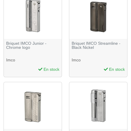
Briquet IMCO Junior -
Briquet IMCO Streamline -
Chrome logo
Black Nickel
Imco
Imco
En stock
En stock