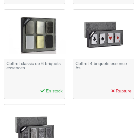
Coffret classic de 6 briquets
Coffret 4 briquets essence
essences
As
En stock
Rupture