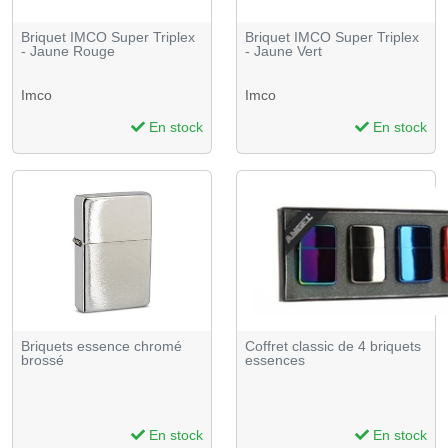
Briquet IMCO Super Triplex
Briquet IMCO Super Triplex
- Jaune Rouge
- Jaune Vert
Imco
Imco
En stock
En stock
Briquets essence chromé
Coffret classic de 4 briquets
brossé
essences
En stock
En stock