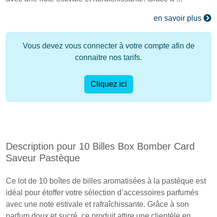
en savoir plus
Vous devez vous connecter à votre compte afin de
connaitre nos tarifs.
Cliquez ici
Description pour 10 Billes Box Bomber Card
Saveur Pastèque
Ce lot de 10 boîtes de billes aromatisées à la pastèque est
idéal pour étoffer votre sélection d’accessoires parfumés
avec une note estivale et rafraîchissante. Grâce à son
parfum doux et sucré, ce produit attire une clientèle en