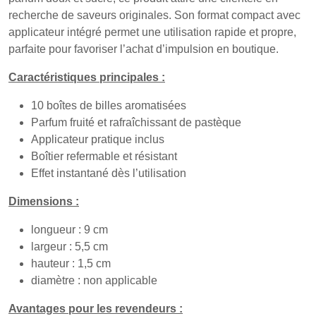
recherche de saveurs originales. Son format compact avec
applicateur intégré permet une utilisation rapide et propre,
parfaite pour favoriser l’achat d’impulsion en boutique.
Caractéristiques principales :
10 boîtes de billes aromatisées
Parfum fruité et rafraîchissant de pastèque
Applicateur pratique inclus
Boîtier refermable et résistant
Effet instantané dès l’utilisation
Dimensions :
longueur : 9 cm
largeur : 5,5 cm
hauteur : 1,5 cm
diamètre : non applicable
Avantages pour les revendeurs :