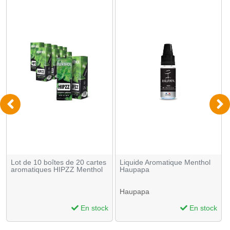
Lot de 10 boîtes de 20 cartes
Liquide Aromatique Menthol
aromatiques HIPZZ Menthol
Haupapa
Haupapa
En stock
En stock