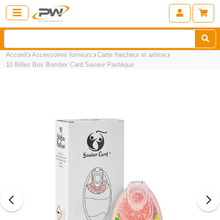
Accueil
Accessoires fumeurs
Carte fraicheur et arôme
10 Billes Box Bomber Card Saveur Pastèque