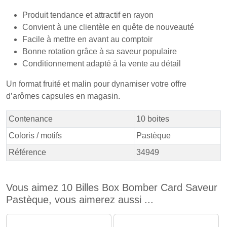
Produit tendance et attractif en rayon
Convient à une clientèle en quête de nouveauté
Facile à mettre en avant au comptoir
Bonne rotation grâce à sa saveur populaire
Conditionnement adapté à la vente au détail
Un format fruité et malin pour dynamiser votre offre
d’arômes capsules en magasin.
Contenance
10 boites
Coloris / motifs
Pastèque
Référence
34949
Vous aimez 10 Billes Box Bomber Card Saveur
Pastèque, vous aimerez aussi ...