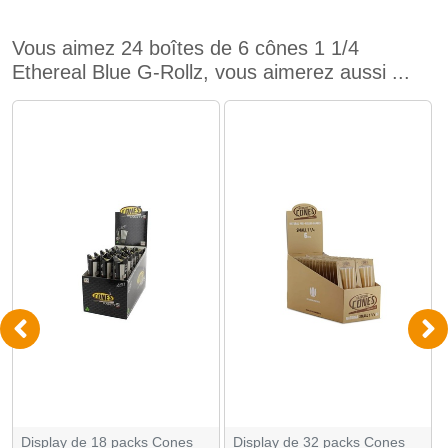
Vous aimez 24 boîtes de 6 cônes 1 1/4
Ethereal Blue G-Rollz, vous aimerez aussi ...
Display de 18 packs Cones
Display de 32 packs Cones