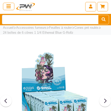
Accueil
Accessoires fumeurs
Feuilles à rouler
Cones pré roulés
24 boîtes de 6 cônes 1 1/4 Ethereal Blue G-Rollz