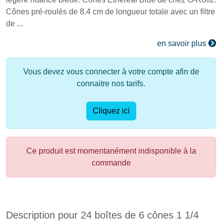
Cônes pré-roulés de 8.4 cm de longueur totale avec un filtre
de ...
en savoir plus
Vous devez vous connecter à votre compte afin de
connaitre nos tarifs.
Cliquez ici
Ce produit est momentanément indisponible à la
commande
Description pour 24 boîtes de 6 cônes 1 1/4