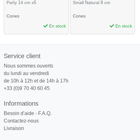
Party 14 cm x5
Small Natural 8 cm
Cones
Cones
En stock
En stock
Service client
Nous sommes ouverts
du lundi au vendredi
de 10h à 12h et de 14h à 17h
+33 (0)9 70 40 60 45
Informations
Besoin d'aide - F.A.Q.
Contactez-nous
Livraison