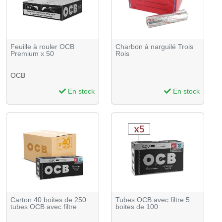
Feuille à rouler OCB
Charbon à narguilé Trois
Premium x 50
Rois
OCB
En stock
En stock
Carton 40 boites de 250
Tubes OCB avec filtre 5
tubes OCB avec filtre
boites de 100