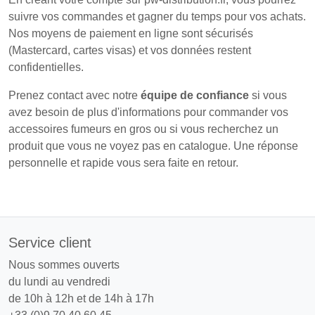
suivre vos commandes et gagner du temps pour vos achats.
Nos moyens de paiement en ligne sont sécurisés
(Mastercard, cartes visas) et vos données restent
confidentielles.
Prenez contact avec notre
équipe de confiance
si vous
avez besoin de plus d'informations pour commander vos
accessoires fumeurs en gros ou si vous recherchez un
produit que vous ne voyez pas en catalogue. Une réponse
personnelle et rapide vous sera faite en retour.
Service client
Nous sommes ouverts
du lundi au vendredi
de 10h à 12h et de 14h à 17h