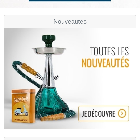
Nouveautés