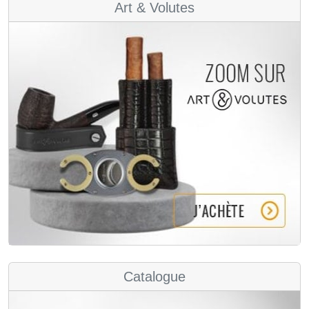
Art & Volutes
Catalogue