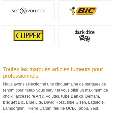
Toutes les marques articles fumeurs pour
professionnels
Nous avons sélectionné une cinquantaine de marques de
renom pour mieux vous servir et vous offrir un maximum de
choix : accessoire Art & Volutes,
tube Banko
, Belflam,
briquet Bic
, Blue Lite, David Ross, filtre Gizeh, Laguiole,
Lamborghini, Pierre Cardin,
feuille OCB
, Tabou, Yeuf,