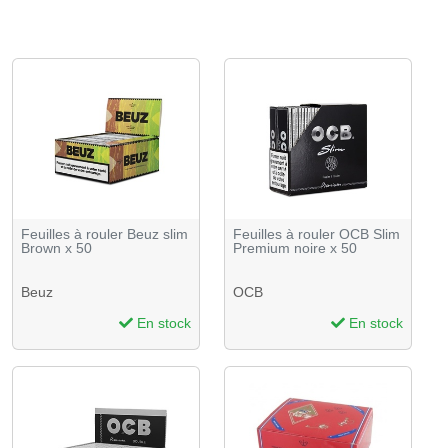
Feuilles à rouler Beuz slim
Feuilles à rouler OCB Slim
Brown x 50
Premium noire x 50
Beuz
OCB
En stock
En stock