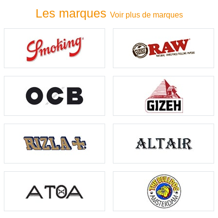
Les marques
Voir plus de marques