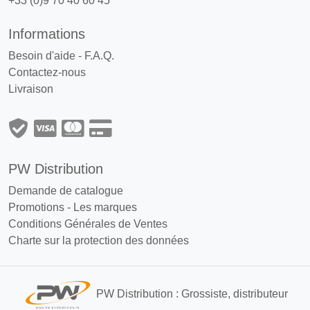
+33 (0)9 70 40 60 45
Informations
Besoin d'aide - F.A.Q.
Contactez-nous
Livraison
PW Distribution
Demande de catalogue
Promotions
-
Les marques
Conditions Générales de Ventes
Charte sur la protection des données
PW Distribution : Grossiste, distributeur