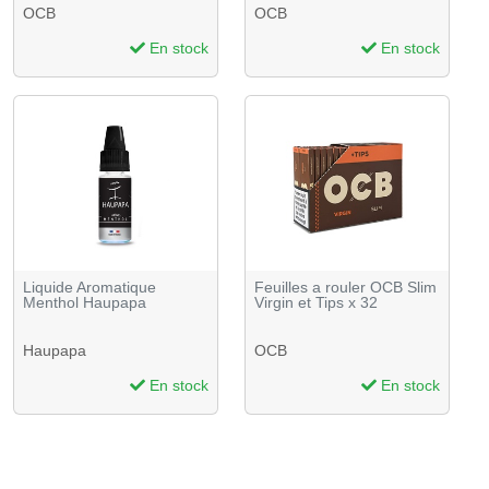
OCB
OCB
En stock
En stock
Liquide Aromatique
Feuilles a rouler OCB Slim
Menthol Haupapa
Virgin et Tips x 32
Haupapa
OCB
En stock
En stock