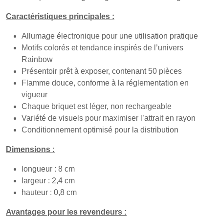
Caractéristiques principales :
Allumage électronique pour une utilisation pratique
Motifs colorés et tendance inspirés de l’univers
Rainbow
Présentoir prêt à exposer, contenant 50 pièces
Flamme douce, conforme à la réglementation en
vigueur
Chaque briquet est léger, non rechargeable
Variété de visuels pour maximiser l’attrait en rayon
Conditionnement optimisé pour la distribution
Dimensions :
longueur : 8 cm
largeur : 2,4 cm
hauteur : 0,8 cm
Avantages pour les revendeurs :