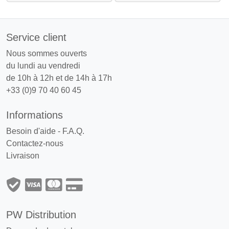
Service client
Nous sommes ouverts
du lundi au vendredi
de 10h à 12h et de 14h à 17h
+33 (0)9 70 40 60 45
Informations
Besoin d'aide - F.A.Q.
Contactez-nous
Livraison
PW Distribution