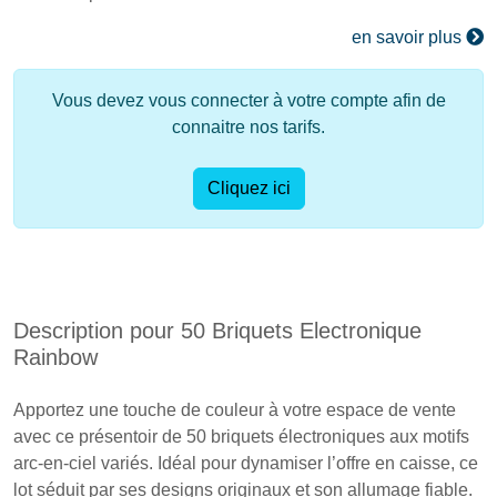
en savoir plus
Vous devez vous connecter à votre compte afin de
connaitre nos tarifs.
Cliquez ici
Description pour 50 Briquets Electronique
Rainbow
Apportez une touche de couleur à votre espace de vente
avec ce présentoir de 50 briquets électroniques aux motifs
arc-en-ciel variés. Idéal pour dynamiser l’offre en caisse, ce
lot séduit par ses designs originaux et son allumage fiable.