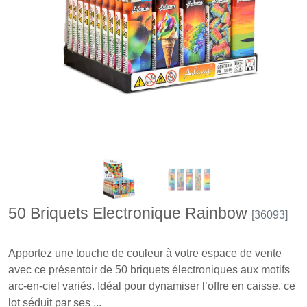
50 Briquets Electronique Rainbow
[36093]
Apportez une touche de couleur à votre espace de vente
avec ce présentoir de 50 briquets électroniques aux motifs
arc-en-ciel variés. Idéal pour dynamiser l’offre en caisse, ce
lot séduit par ses ...