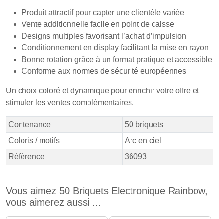
Produit attractif pour capter une clientèle variée
Vente additionnelle facile en point de caisse
Designs multiples favorisant l’achat d’impulsion
Conditionnement en display facilitant la mise en rayon
Bonne rotation grâce à un format pratique et accessible
Conforme aux normes de sécurité européennes
Un choix coloré et dynamique pour enrichir votre offre et
stimuler les ventes complémentaires.
Contenance
50 briquets
Coloris / motifs
Arc en ciel
Référence
36093
Vous aimez 50 Briquets Electronique Rainbow,
vous aimerez aussi ...