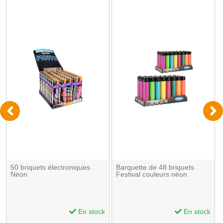
50 briquets électroniques
Barquette de 48 briquets
Néon
Festival couleurs néon
En stock
En stock