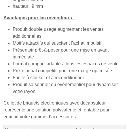
hauteur : 9 mm
Avantages pour les revendeurs :
Produit double usage augmentant les ventes
additionnelles
Motifs attractifs qui suscitent l’achat impulsif
Présentoir prêt-à-poser pour une mise en avant
immédiate
Format compact adapté à tous les espaces de vente
Prix d’achat compétitif pour une marge optimisée
Facile à stocker et à reconditionner
Produit saisonnier ou événementiel pour dynamiser
votre rayon
Ce lot de briquets électroniques avec décapsuleur
représente une solution polyvalente et rentable pour
enrichir votre gamme d’accessoires.