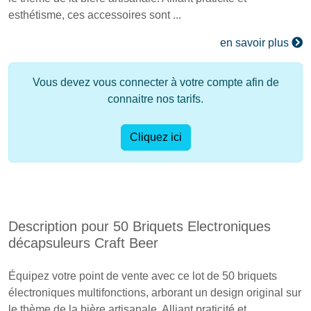
esthétisme, ces accessoires sont ...
en savoir plus
Vous devez vous connecter à votre compte afin de
connaitre nos tarifs.
Cliquez ici
Description pour 50 Briquets Electroniques
décapsuleurs Craft Beer
Équipez votre point de vente avec ce lot de 50 briquets
électroniques multifonctions, arborant un design original sur
le thème de la bière artisanale. Alliant praticité et