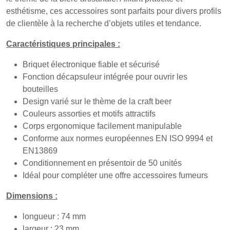
esthétisme, ces accessoires sont parfaits pour divers profils
de clientèle à la recherche d’objets utiles et tendance.
Caractéristiques principales :
Briquet électronique fiable et sécurisé
Fonction décapsuleur intégrée pour ouvrir les
bouteilles
Design varié sur le thème de la craft beer
Couleurs assorties et motifs attractifs
Corps ergonomique facilement manipulable
Conforme aux normes européennes EN ISO 9994 et
EN13869
Conditionnement en présentoir de 50 unités
Idéal pour compléter une offre accessoires fumeurs
Dimensions :
longueur : 74 mm
largeur : 23 mm