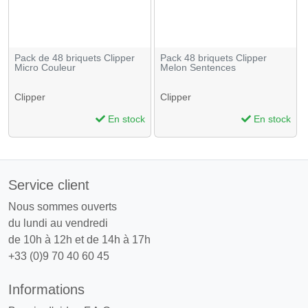
Pack de 48 briquets Clipper
Pack 48 briquets Clipper
Micro Couleur
Melon Sentences
Clipper
Clipper
En stock
En stock
Service client
Nous sommes ouverts
du lundi au vendredi
de 10h à 12h et de 14h à 17h
+33 (0)9 70 40 60 45
Informations