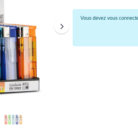
Vous devez vous connecter 