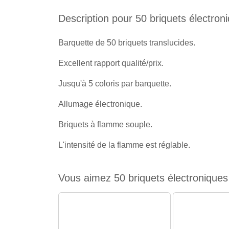
Description pour 50 briquets électron
Barquette de 50 briquets translucides.
Excellent rapport qualité/prix.
Jusqu'à 5 coloris par barquette.
Allumage électronique.
Briquets à flamme souple.
L'intensité de la flamme est réglable.
Vous aimez 50 briquets électroniques 