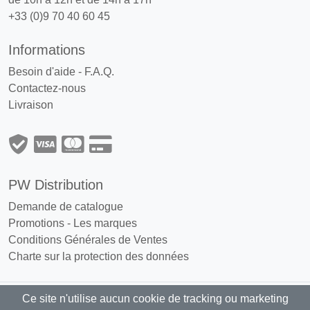
+33 (0)9 70 40 60 45
Informations
Besoin d'aide - F.A.Q.
Contactez-nous
Livraison
PW Distribution
Demande de catalogue
Promotions
-
Les marques
Conditions Générales de Ventes
Charte sur la protection des données
Ce site n'utilise aucun cookie de tracking ou marketing
PW Distribution : Grossiste, distributeur