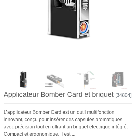
Applicateur Bomber Card et briquet
[34804]
L’applicateur Bomber Card est un outil multifonction
innovant, conçu pour insérer des capsules aromatiques
avec précision tout en offrant un briquet électrique intégré.
Compact et ergonomique, il est ...