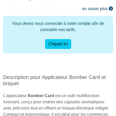
en savoir plus
Vous devez vous connecter à votre compte afin de
connaitre nos tarifs.
Cliquez ici
Description pour Applicateur Bomber Card et
briquet
L’applicateur
Bomber Card
est un outil multifonction
innovant, conçu pour insérer des capsules aromatiques
avec précision tout en offrant un briquet électrique intégré.
Compact et ergonomique, il est idéal pour les commerces