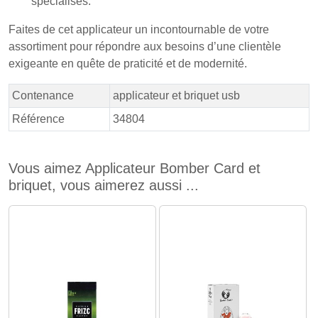
spécialisés.
Faites de cet applicateur un incontournable de votre
assortiment pour répondre aux besoins d’une clientèle
exigeante en quête de praticité et de modernité.
Contenance
applicateur et briquet usb
Référence
34804
Vous aimez Applicateur Bomber Card et
briquet, vous aimerez aussi ...