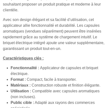
souhaitant proposer un produit pratique et moderne à leur
clientèle.
Avec son design élégant et sa facilité d’utilisation, cet
applicateur allie fonctionnalité et durabilité. Les capsules
aromatiques (vendues séparément) peuvent être insérées
rapidement grâce au système de chargement intuitif. Le
briquet électrique intégré ajoute une valeur supplémentaire,
garantissant un produit tout-en-un.
Caractéristiques clés :
Fonctionnalité :
Applicateur de capsules et briquet
électrique.
Format :
Compact, facile à transporter.
Matériaux :
Construction robuste et finition élégante.
Utilisation :
Compatible avec capsules aromatiques
(non incluses).
Public cible :
Adapté aux rayons des commerces