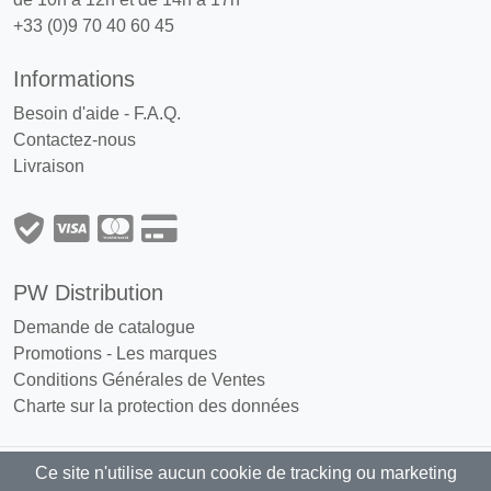
+33 (0)9 70 40 60 45
Informations
Besoin d'aide - F.A.Q.
Contactez-nous
Livraison
PW Distribution
Demande de catalogue
Promotions
-
Les marques
Conditions Générales de Ventes
Charte sur la protection des données
Ce site n'utilise aucun cookie de tracking ou marketing
PW Distribution : Grossiste, distributeur