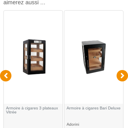
aimerez aussi ...
Armoire à cigares 3 plateaux
Armoire à cigares Bari Deluxe
Vitrée
Adorini