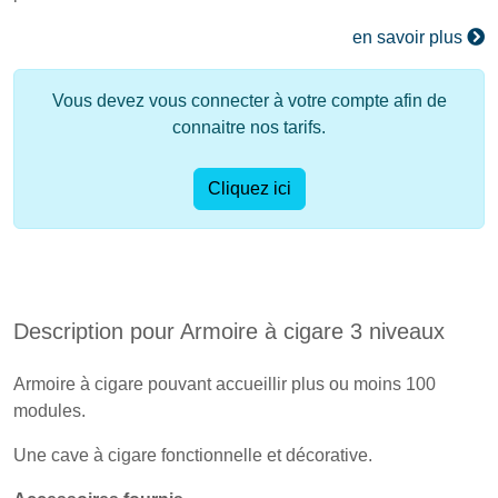
en savoir plus
Vous devez vous connecter à votre compte afin de
connaitre nos tarifs.
Cliquez ici
Description pour Armoire à cigare 3 niveaux
Armoire à cigare pouvant accueillir plus ou moins 100
modules.
Une cave à cigare fonctionnelle et décorative.