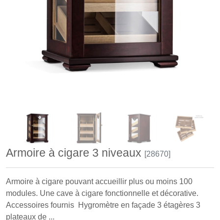
Armoire à cigare 3 niveaux
[28670]
Armoire à cigare pouvant accueillir plus ou moins 100
modules. Une cave à cigare fonctionnelle et décorative.
Accessoires fournis Hygromètre en façade 3 étagères 3
plateaux de ...