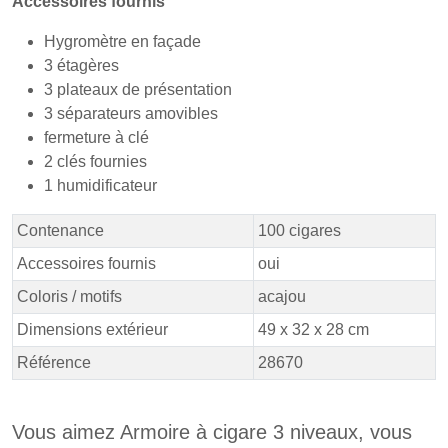
Accessoires fournis
Hygromètre en façade
3 étagères
3 plateaux de présentation
3 séparateurs amovibles
fermeture à clé
2 clés fournies
1 humidificateur
Contenance
100 cigares
Accessoires fournis
oui
Coloris / motifs
acajou
Dimensions extérieur
49 x 32 x 28 cm
Référence
28670
Vous aimez Armoire à cigare 3 niveaux, vous