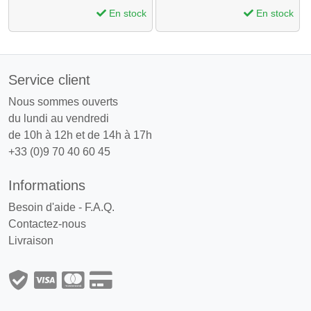
En stock
En stock
Service client
Nous sommes ouverts
du lundi au vendredi
de 10h à 12h et de 14h à 17h
+33 (0)9 70 40 60 45
Informations
Besoin d'aide - F.A.Q.
Contactez-nous
Livraison