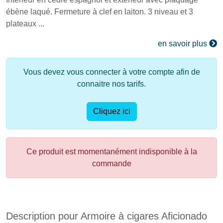
ébène laqué. Fermeture à clef en laiton. 3 niveau et 3
plateaux ...
en savoir plus
Vous devez vous connecter à votre compte afin de
connaitre nos tarifs.
Cliquez ici
Ce produit est momentanément indisponible à la
commande
Description pour Armoire à cigares Aficionado