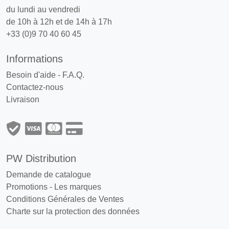
du lundi au vendredi
de 10h à 12h et de 14h à 17h
+33 (0)9 70 40 60 45
Informations
Besoin d'aide - F.A.Q.
Contactez-nous
Livraison
PW Distribution
Demande de catalogue
Promotions
-
Les marques
Conditions Générales de Ventes
Charte sur la protection des données