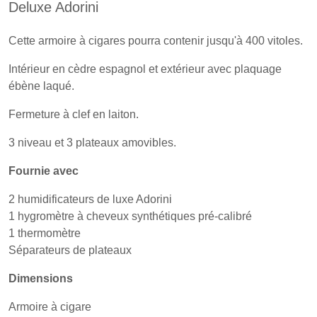
Deluxe Adorini
Cette armoire à cigares pourra contenir jusqu'à 400 vitoles.
Intérieur en cèdre espagnol et extérieur avec plaquage
ébène laqué.
Fermeture à clef en laiton.
3 niveau et 3 plateaux amovibles.
Fournie avec
2 humidificateurs de luxe Adorini
1 hygromètre à cheveux synthétiques pré-calibré
1 thermomètre
Séparateurs de plateaux
Dimensions
Armoire à cigare