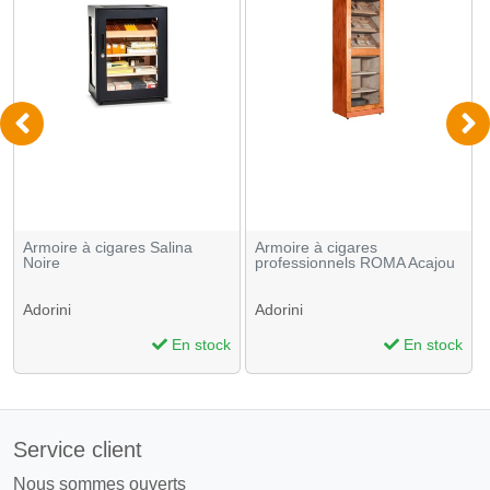
Armoire à cigares Salina
Armoire à cigares
Noire
professionnels ROMA Acajou
Adorini
Adorini
En stock
En stock
Service client
Nous sommes ouverts