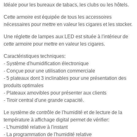
Idéale pour les bureaux de tabacs, les clubs ou les hôtels.
Cette armoire est équipée de tous les accessoires
nécessaires pour mettre en valeur les cigares et les stocker.
Une réglette de lampes aux LED est située à l'intérieur de
cette armoire pour mettre en valeur les cigares.
Caractéristiques techniques:
- Système d'humidification électronique
- Conçue pour une utilisation commerciale
- 5 plateaux dont 3 inclinables pour une présentation des
produits optimales
- Plateaux amovibles pour présenter aux clients
- Tiroir central d'une grande capacité.
Le système de contrôle de l'humidité et de lecture de la
température à affichage digital permet de vérifier:
- L’humidité relative à l'instant
- La programmation de l'humidité relative