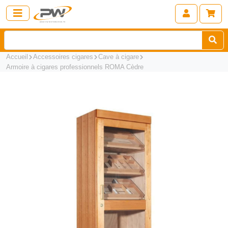
Accueil
Accessoires cigares
Cave à cigare
Armoire à cigares professionnels ROMA Cèdre