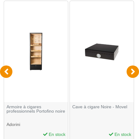
Armoire à cigares
Cave à cigare Noire - Movel
professionnels Portofino noire
Adorini
En stock
En stock