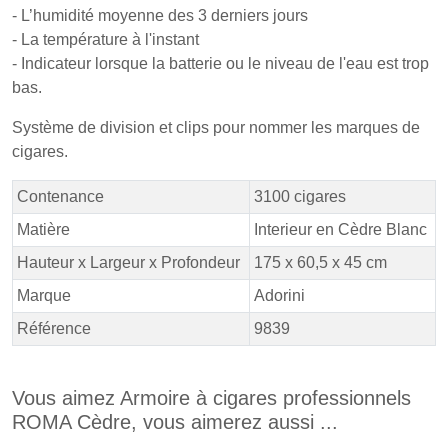
- L’humidité moyenne des 3 derniers jours
- La température à l'instant
- Indicateur lorsque la batterie ou le niveau de l'eau est trop
bas.
Système de division et clips pour nommer les marques de
cigares.
Contenance
3100 cigares
Matière
Interieur en Cèdre Blanc
Hauteur x Largeur x Profondeur
175 x 60,5 x 45 cm
Marque
Adorini
Référence
9839
Vous aimez Armoire à cigares professionnels
ROMA Cèdre, vous aimerez aussi ...