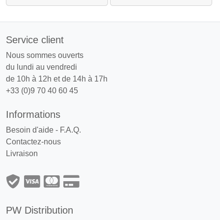
Service client
Nous sommes ouverts
du lundi au vendredi
de 10h à 12h et de 14h à 17h
+33 (0)9 70 40 60 45
Informations
Besoin d'aide - F.A.Q.
Contactez-nous
Livraison
PW Distribution