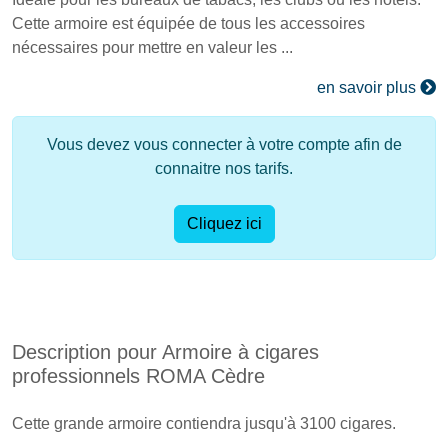
Cette armoire est équipée de tous les accessoires
nécessaires pour mettre en valeur les ...
en savoir plus
Vous devez vous connecter à votre compte afin de
connaitre nos tarifs.
Cliquez ici
Description pour Armoire à cigares
professionnels ROMA Cèdre
Cette grande armoire contiendra jusqu'à 3100 cigares.