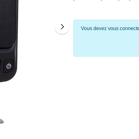
Vous devez vous connecter 