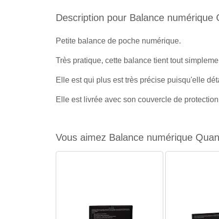
Description pour Balance numériqu
Petite balance de poche numérique.
Très pratique, cette balance tient tout simple
Elle est qui plus est très précise puisqu'elle dé
Elle est livrée avec son couvercle de protectio
Vous aimez Balance numérique Quant