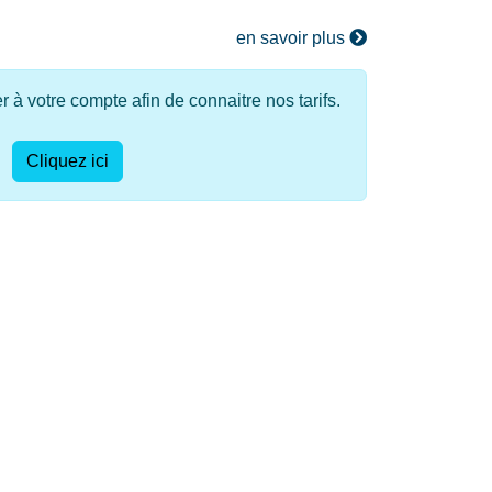
en savoir plus
à votre compte afin de connaitre nos tarifs.
Cliquez ici