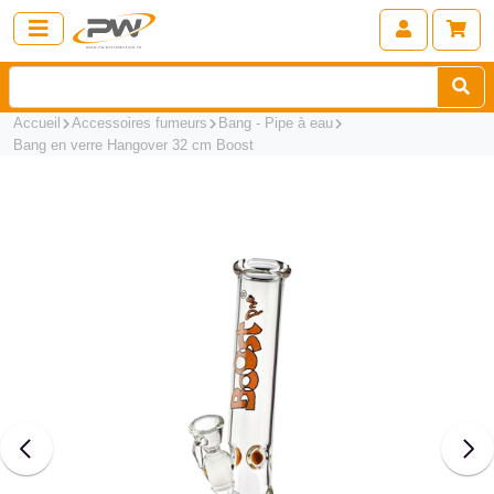
Accueil
Accessoires fumeurs
Bang - Pipe à eau
Bang en verre Hangover 32 cm Boost