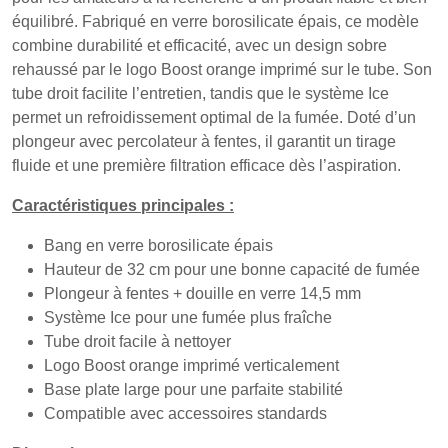
équilibré. Fabriqué en verre borosilicate épais, ce modèle
combine durabilité et efficacité, avec un design sobre
rehaussé par le logo Boost orange imprimé sur le tube. Son
tube droit facilite l’entretien, tandis que le système
Ice
permet un refroidissement optimal de la fumée. Doté d’un
plongeur avec percolateur à fentes, il garantit un tirage
fluide et une première filtration efficace dès l’aspiration.
Caractéristiques principales :
Bang en verre borosilicate épais
Hauteur de 32 cm pour une bonne capacité de fumée
Plongeur à fentes + douille en verre 14,5 mm
Système
Ice
pour une fumée plus fraîche
Tube droit facile à nettoyer
Logo Boost orange imprimé verticalement
Base plate large pour une parfaite stabilité
Compatible avec accessoires standards