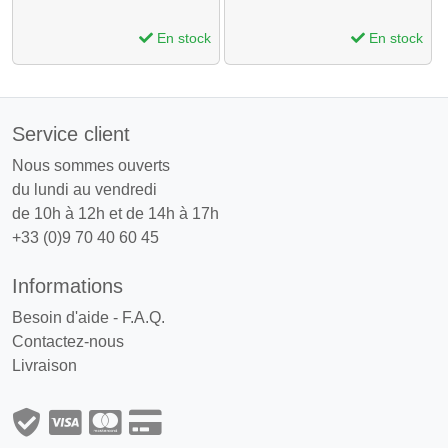
En stock
En stock
Service client
Nous sommes ouverts
du lundi au vendredi
de 10h à 12h et de 14h à 17h
+33 (0)9 70 40 60 45
Informations
Besoin d'aide - F.A.Q.
Contactez-nous
Livraison