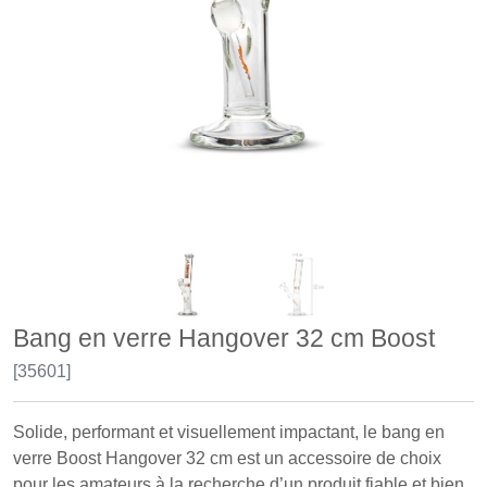
Bang en verre Hangover 32 cm Boost
[35601]
Solide, performant et visuellement impactant, le bang en
verre Boost Hangover 32 cm est un accessoire de choix
pour les amateurs à la recherche d’un produit fiable et bien