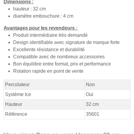
Dimensions :
hauteur : 32 cm
diamètre embouchure : 4 cm
Avantages pour les revendeurs :
Produit intermédiaire très demandé
Design identifiable avec signature de marque forte
Excellente résistance et durabilité
Compatible avec de nombreux accessoires
Bon équilibre entre format, prix et performance
Rotation rapide en point de vente
Percolateur
Non
Système Ice
Oui
Hauteur
32 cm
Référence
35601