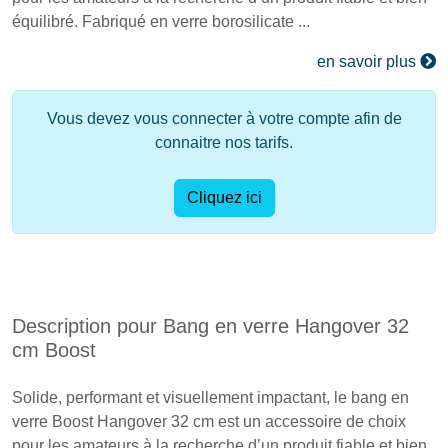
équilibré. Fabriqué en verre borosilicate ...
en savoir plus
Vous devez vous connecter à votre compte afin de
connaitre nos tarifs.
Cliquez ici
Description pour Bang en verre Hangover 32
cm Boost
Solide, performant et visuellement impactant, le bang en
verre Boost
Hangover
32 cm est un accessoire de choix
pour les amateurs à la recherche d’un produit fiable et bien