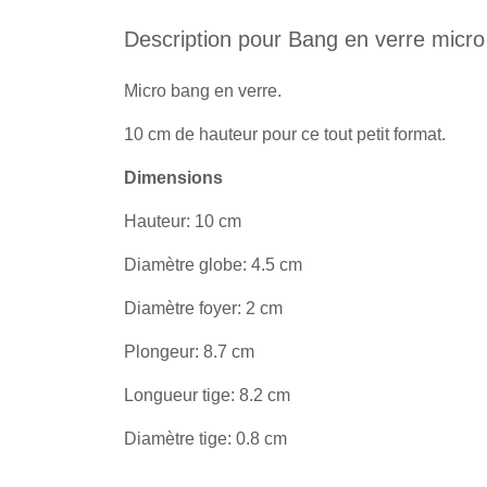
Description pour Bang en verre micro
Micro bang en verre.
10 cm de hauteur pour ce tout petit format.
Dimensions
Hauteur: 10 cm
Diamètre globe: 4.5 cm
Diamètre foyer: 2 cm
Plongeur: 8.7 cm
Longueur tige: 8.2 cm
Diamètre tige: 0.8 cm