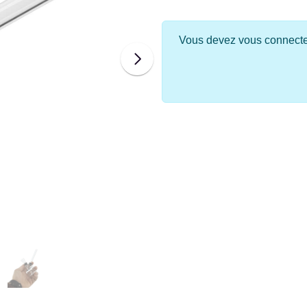
Vous devez vous connecter 