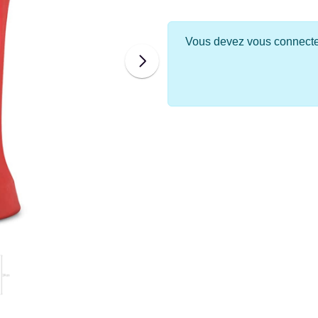
Vous devez vous connecter 