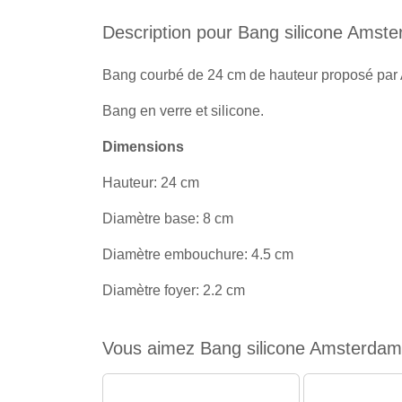
Description pour Bang silicone Amst
Bang courbé de 24 cm de hauteur proposé par
Bang en verre et silicone.
Dimensions
Hauteur: 24 cm
Diamètre base: 8 cm
Diamètre embouchure: 4.5 cm
Diamètre foyer: 2.2 cm
Vous aimez Bang silicone Amsterdam 