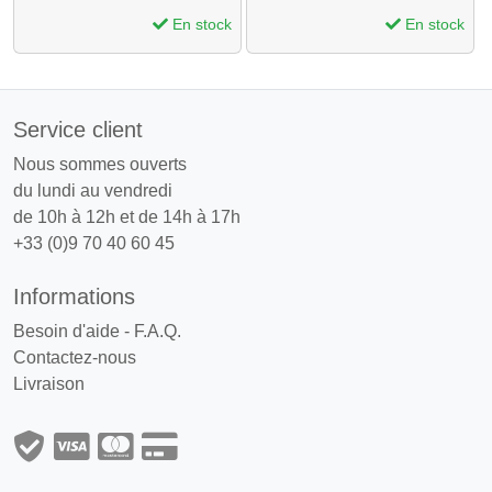
En stock
En stock
Service client
Nous sommes ouverts
du lundi au vendredi
de 10h à 12h et de 14h à 17h
+33 (0)9 70 40 60 45
Informations
Besoin d'aide - F.A.Q.
Contactez-nous
Livraison