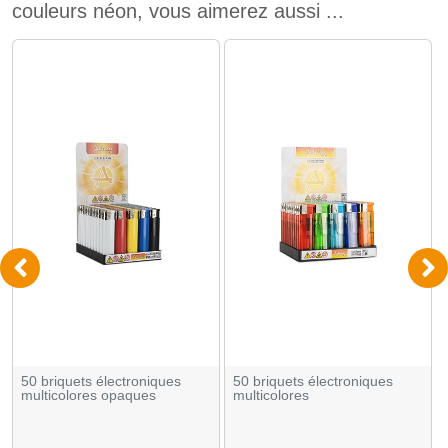
couleurs néon, vous aimerez aussi ...
50 briquets électroniques
50 briquets électroniques
multicolores opaques
multicolores