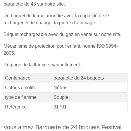
barquette de 48 sur notre site.
Un briquet de forme arrondie avec la capacité de le
recharger et de changer la pierre d'allumage.
Briquet rechargeable avec du gaz en vente sur notre site.
Mécanisme de protection pour enfant, norme ISO 9994-
2006.
Réglage de la flamme manuellement.
Contenance
barquette de 24 briquets
Coloris / motifs
Néons
type de flamme
Souple
Référence
31701
Vous aimez Barquette de 24 briquets Festival