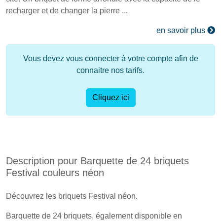
recharger et de changer la pierre ...
en savoir plus
Vous devez vous connecter à votre compte afin de
connaitre nos tarifs.
Cliquez ici
Description pour Barquette de 24 briquets
Festival couleurs néon
Découvrez les briquets Festival néon.
Barquette de 24 briquets, également disponible en