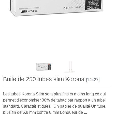
Boite de 250 tubes slim Korona
[14427]
Les tubes Korona Slim sont plus fins et moins long ce qui
permet d'économiser 30% de tabac par rapport à un tube
standard. Caractéristiques : Un papier de qualité Un tube
plus fin de 6.8 mm contre 8 mm Longueur de ...