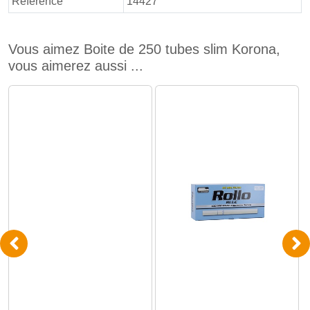
Référence
14427
Vous aimez Boite de 250 tubes slim Korona,
vous aimerez aussi ...