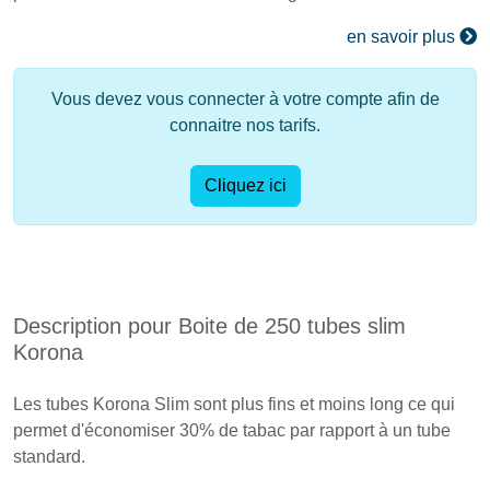
en savoir plus
Vous devez vous connecter à votre compte afin de
connaitre nos tarifs.
Cliquez ici
Description pour Boite de 250 tubes slim
Korona
Les tubes
Korona
Slim sont plus fins et moins long ce qui
permet d'économiser
30%
de tabac par rapport à un tube
standard.