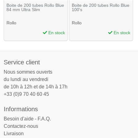
Boite de 200 tubes Rollo Blue
Boite de 200 tubes Rollo Blue
84 mm Ultra Slim
100's
Rollo
Rollo
En stock
En stock
Service client
Nous sommes ouverts
du lundi au vendredi
de 10h à 12h et de 14h à 17h
+33 (0)9 70 40 60 45
Informations
Besoin d'aide - F.A.Q.
Contactez-nous
Livraison