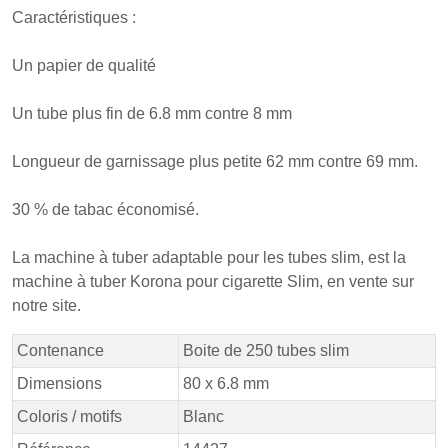
Caractéristiques :
Un papier de qualité
Un tube plus fin de 6.8 mm contre 8 mm
Longueur de garnissage plus petite 62 mm contre 69 mm.
30 % de tabac économisé.
La machine à tuber adaptable pour les tubes slim, est la
machine à tuber
Korona
pour cigarette Slim, en vente sur
notre site.
Contenance
Boite de 250 tubes slim
Dimensions
80 x 6.8 mm
Coloris / motifs
Blanc