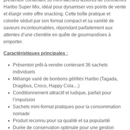
Haribo Super Mix, idéal pour dynamiser vos points de vente
et élargir votre offre snacking. Cette boîte pratique et
colorée séduit par son format compact et sa variété de
saveurs incontournables, répondant parfaitement aux
attentes d’une clientèle en quête de gourmandises à
emporter.
Caractéristiques principales :
Présentoir prêt-à-vendre contenant 36 sachets
individuels
Mélange varié de bonbons gélifiés Haribo (Tagada,
Dragibus, Croco, Happy Cola…)
Conditionnement attractif et ludique, parfait pour
l’impulsion
Sachets mini-format pratiques pour la consommation
nomade
Produit reconnu pour sa qualité et sa popularité
Durée de conservation optimale pour une gestion