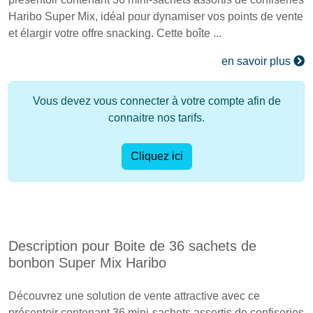
Haribo Super Mix, idéal pour dynamiser vos points de vente
et élargir votre offre snacking. Cette boîte ...
en savoir plus
Vous devez vous connecter à votre compte afin de
connaitre nos tarifs.
Cliquez ici
Description pour Boite de 36 sachets de
bonbon Super Mix Haribo
Découvrez une solution de vente attractive avec ce
présentoir contenant 36 mini-sachets assortis de confiseries