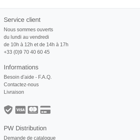
Service client
Nous sommes ouverts
du lundi au vendredi
de 10h à 12h et de 14h à 17h
+33 (0)9 70 40 60 45
Informations
Besoin d'aide - F.A.Q.
Contactez-nous
Livraison
PW Distribution
Demande de catalogue