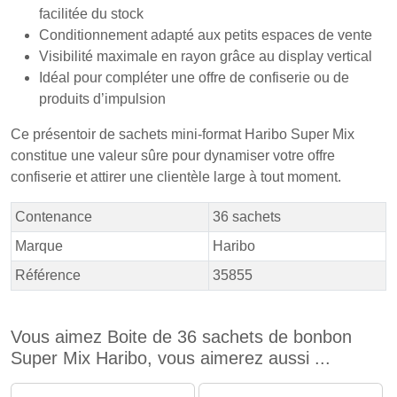
facilitée du stock
Conditionnement adapté aux petits espaces de vente
Visibilité maximale en rayon grâce au display vertical
Idéal pour compléter une offre de confiserie ou de
produits d’impulsion
Ce présentoir de sachets mini-format Haribo Super Mix
constitue une valeur sûre pour dynamiser votre offre
confiserie et attirer une clientèle large à tout moment.
Contenance
36 sachets
Marque
Haribo
Référence
35855
Vous aimez Boite de 36 sachets de bonbon
Super Mix Haribo, vous aimerez aussi ...