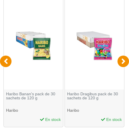
Haribo Banan's pack de 30
Haribo Dragibus pack de 30
sachets de 120 g
sachets de 120 g
Haribo
Haribo
En stock
En stock