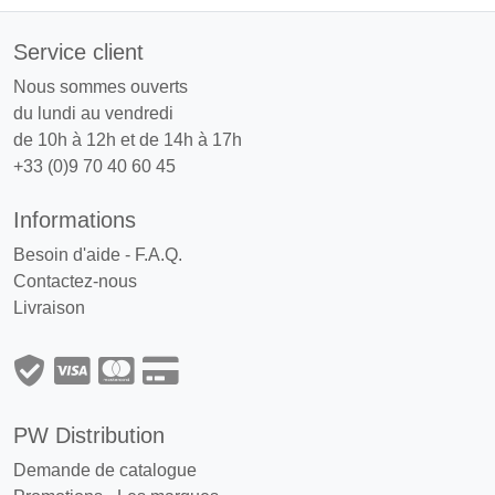
Service client
Nous sommes ouverts
du lundi au vendredi
de 10h à 12h et de 14h à 17h
+33 (0)9 70 40 60 45
Informations
Besoin d'aide - F.A.Q.
Contactez-nous
Livraison
PW Distribution
Demande de catalogue