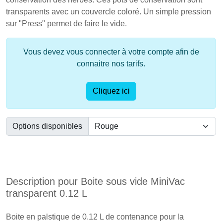
transparents avec un couvercle coloré. Un simple pression
sur "Press" permet de faire le vide.
Vous devez vous connecter à votre compte afin de
connaitre nos tarifs.
Cliquez ici
Options disponibles
Description pour Boite sous vide MiniVac
transparent 0.12 L
Boite en palstique de 0.12 L de contenance pour la