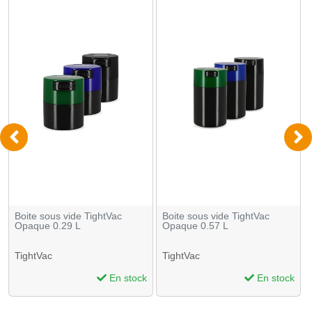
Boite sous vide TightVac
Boite sous vide TightVac
Opaque 0.29 L
Opaque 0.57 L
TightVac
TightVac
En stock
En stock