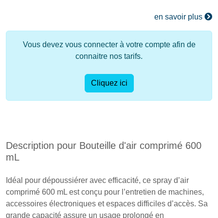
en savoir plus
Vous devez vous connecter à votre compte afin de
connaitre nos tarifs.
Cliquez ici
Description pour Bouteille d'air comprimé 600
mL
Idéal pour dépoussiérer avec efficacité, ce spray d’air
comprimé 600 mL est conçu pour l’entretien de machines,
accessoires électroniques et espaces difficiles d’accès. Sa
grande capacité assure un usage prolongé en