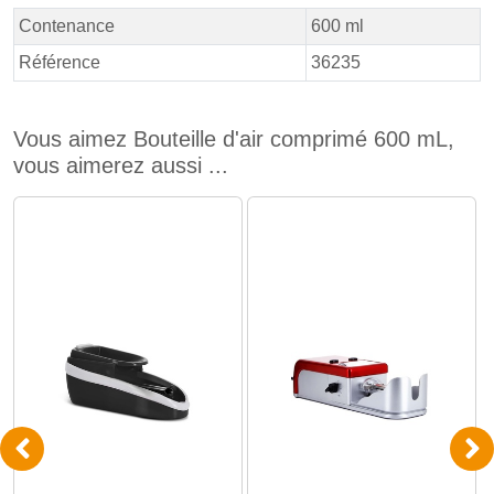
Contenance
600 ml
Référence
36235
Vous aimez Bouteille d'air comprimé 600 mL,
vous aimerez aussi ...