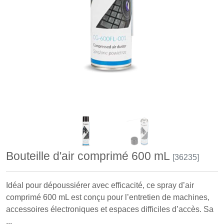
Bouteille d'air comprimé 600 mL
[36235]
Idéal pour dépoussiérer avec efficacité, ce spray d’air
comprimé 600 mL est conçu pour l’entretien de machines,
accessoires électroniques et espaces difficiles d’accès. Sa
...