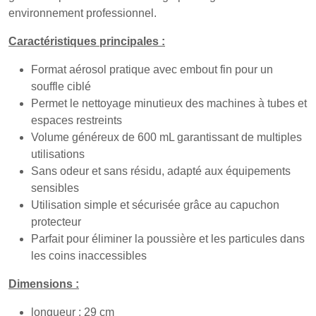
environnement professionnel.
Caractéristiques principales :
Format aérosol pratique avec embout fin pour un
souffle ciblé
Permet le nettoyage minutieux des machines à tubes et
espaces restreints
Volume généreux de 600 mL garantissant de multiples
utilisations
Sans odeur et sans résidu, adapté aux équipements
sensibles
Utilisation simple et sécurisée grâce au capuchon
protecteur
Parfait pour éliminer la poussière et les particules dans
les coins inaccessibles
Dimensions :
longueur : 29 cm