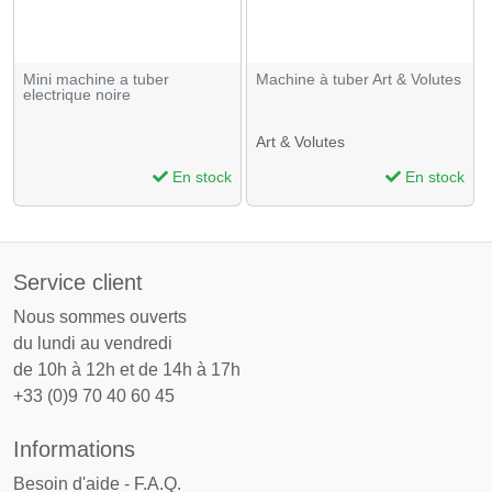
Mini machine a tuber
Machine à tuber Art & Volutes
electrique noire
Art & Volutes
En stock
En stock
Service client
Nous sommes ouverts
du lundi au vendredi
de 10h à 12h et de 14h à 17h
+33 (0)9 70 40 60 45
Informations
Besoin d'aide - F.A.Q.