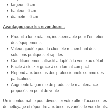
largeur : 6 cm
hauteur : 6 cm
diamètre : 6 cm
Avantages pour les revendeurs :
Produit à forte rotation, indispensable pour l’entretien
des équipements
Valeur ajoutée pour la clientèle recherchant des
solutions pratiques et rapides
Conditionnement attractif adapté à la vente au détail
Facile à stocker grâce à son format compact
Répond aux besoins des professionnels comme des
particuliers
Augmente la gamme de produits de maintenance
proposés en point de vente
Un incontournable pour diversifier votre offre d’accessoires
de nettoyage et répondre aux besoins variés de vos clients.