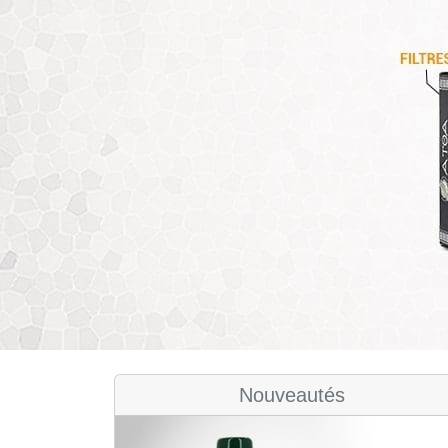
Nouveautés