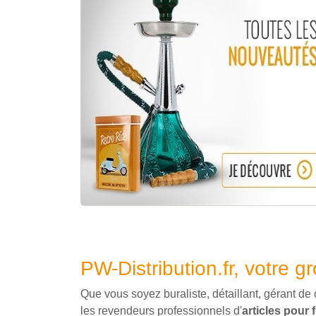
PW-Distribution.fr, votre gr
Que vous soyez buraliste, détaillant, gérant de
les revendeurs professionnels d'
articles pour