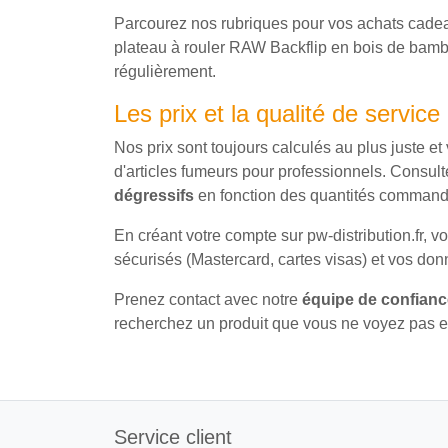
Parcourez nos rubriques pour vos achats cadeaux
plateau à rouler RAW Backflip en bois de bambou
régulièrement.
Les prix et la qualité de service
Nos prix sont toujours calculés au plus juste et
d'articles fumeurs pour professionnels. Consu
dégressifs
en fonction des quantités comman
En créant votre compte sur pw-distribution.fr
sécurisés (Mastercard, cartes visas) et vos donn
Prenez contact avec notre
équipe de confianc
recherchez un produit que vous ne voyez pas en
Service client