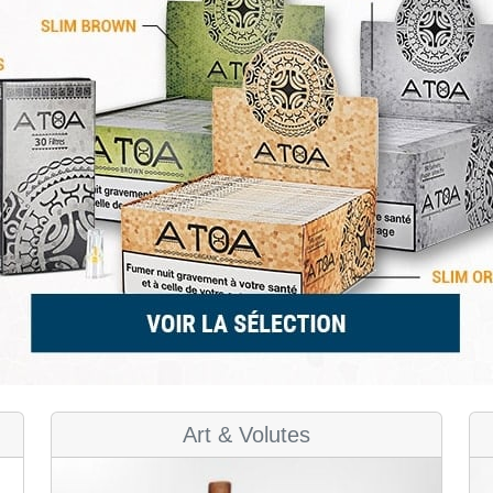
Art & Volutes