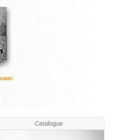
Catalogue