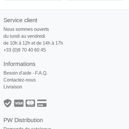
Service client
Nous sommes ouverts
du lundi au vendredi
de 10h à 12h et de 14h à 17h
+33 (0)9 70 40 60 45
Informations
Besoin d'aide - F.A.Q.
Contactez-nous
Livraison
PW Distribution