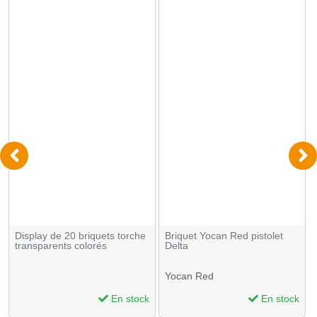
Display de 20 briquets torche
Briquet Yocan Red pistolet
transparents colorés
Delta
Yocan Red
En stock
En stock