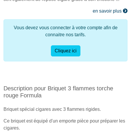
en savoir plus
Vous devez vous connecter à votre compte afin de
connaitre nos tarifs.
Cliquez ici
Description pour Briquet 3 flammes torche
rouge Formula
Briquet spécial cigares avec 3 flammes rigides.
Ce briquet est équipé d'un emporte pièce pour préparer les
cigares.