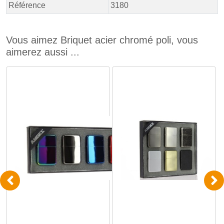
Référence
3180
Vous aimez Briquet acier chromé poli, vous
aimerez aussi ...