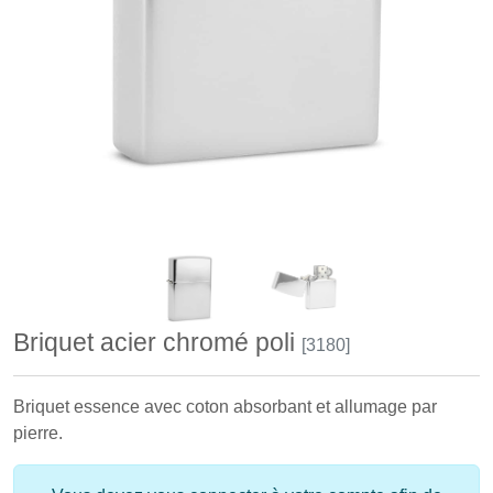
Briquet acier chromé poli
[3180]
Briquet essence avec coton absorbant et allumage par
pierre.