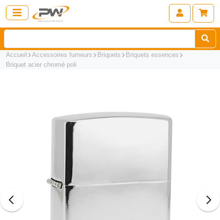
Accueil
Accessoires fumeurs
Briquets
Briquets essences
Briquet acier chromé poli