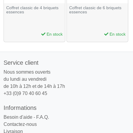
Coffret classic de 4 briquets
Coffret classic de 6 briquets
essences
essences
En stock
En stock
Service client
Nous sommes ouverts
du lundi au vendredi
de 10h à 12h et de 14h à 17h
+33 (0)9 70 40 60 45
Informations
Besoin d'aide - F.A.Q.
Contactez-nous
Livraison