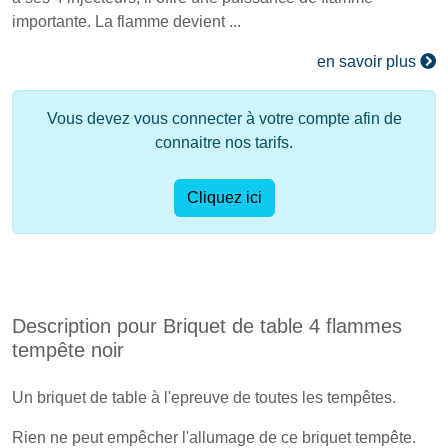
importante. La flamme devient ...
en savoir plus
Vous devez vous connecter à votre compte afin de
connaitre nos tarifs.
Cliquez ici
Description pour Briquet de table 4 flammes
tempête noir
Un briquet de table à l'epreuve de toutes les tempêtes.
Rien ne peut empêcher l'allumage de ce briquet tempête.