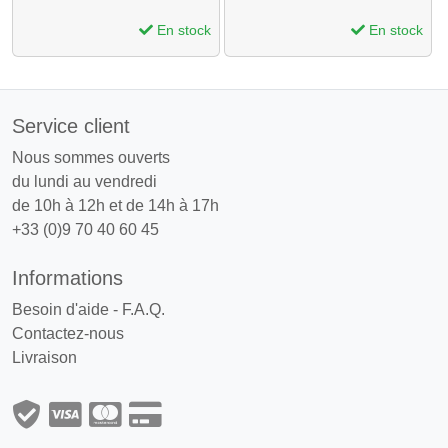
En stock
En stock
Service client
Nous sommes ouverts
du lundi au vendredi
de 10h à 12h et de 14h à 17h
+33 (0)9 70 40 60 45
Informations
Besoin d'aide - F.A.Q.
Contactez-nous
Livraison