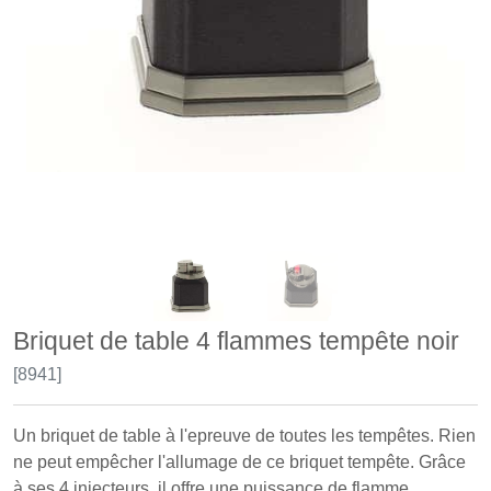
Briquet de table 4 flammes tempête noir
[8941]
Un briquet de table à l'epreuve de toutes les tempêtes. Rien
ne peut empêcher l'allumage de ce briquet tempête. Grâce
à ses 4 injecteurs, il offre une puissance de flamme