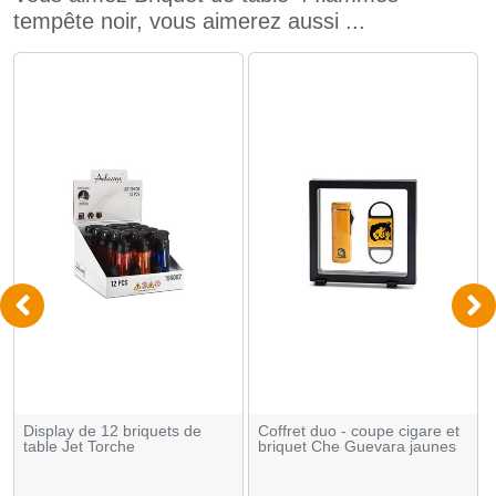
tempête noir, vous aimerez aussi ...
Display de 12 briquets de
Coffret duo - coupe cigare et
table Jet Torche
briquet Che Guevara jaunes