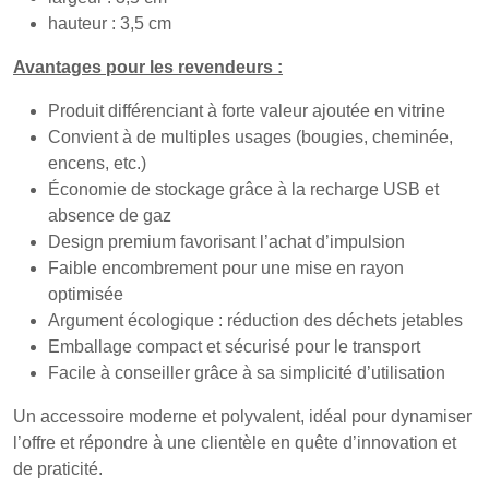
hauteur : 3,5 cm
Avantages pour les revendeurs :
Produit différenciant à forte valeur ajoutée en vitrine
Convient à de multiples usages (bougies, cheminée,
encens, etc.)
Économie de stockage grâce à la recharge USB et
absence de gaz
Design premium favorisant l’achat d’impulsion
Faible encombrement pour une mise en rayon
optimisée
Argument écologique : réduction des déchets jetables
Emballage compact et sécurisé pour le transport
Facile à conseiller grâce à sa simplicité d’utilisation
Un accessoire moderne et polyvalent, idéal pour dynamiser
l’offre et répondre à une clientèle en quête d’innovation et
de praticité.