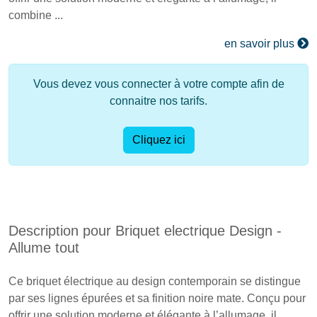
combine ...
en savoir plus
Vous devez vous connecter à votre compte afin de
connaitre nos tarifs.
Cliquez ici
Description pour Briquet electrique Design -
Allume tout
Ce briquet électrique au design contemporain se distingue
par ses lignes épurées et sa finition noire mate. Conçu pour
offrir une solution moderne et élégante à l’allumage, il