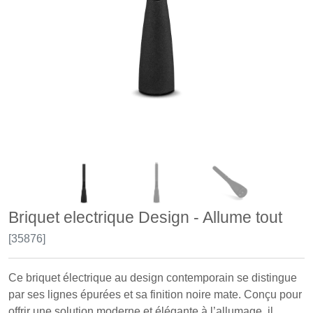
Briquet electrique Design - Allume tout
[35876]
Ce briquet électrique au design contemporain se distingue
par ses lignes épurées et sa finition noire mate. Conçu pour
offrir une solution moderne et élégante à l’allumage, il