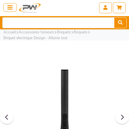
Accueil
Accessoires fumeurs
Briquets
Briquets
Briquet electrique Design - Allume tout