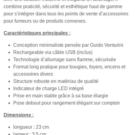
combine praticité, sécurité et esthétique haut de gamme
pour s’intégrer dans tous les points de vente d’accessoires
pour fumeurs ou de produits connexes.
Caractéristiques principales :
Conception minimaliste pensée par Guido Venturini
Rechargeable via câble USB (inclus)
Technologie d’allumage sans flamme, sécurisée
Format long pratique pour bougies, foyers, encens et
accessoires divers
Structure robuste en matériau de qualité
Indicateur de charge LED intégré
Prise en main stable grâce à sa base élargie
Pose debout pour rangement élégant sur comptoir
Dimensions :
longueur : 23 cm
largeur : 3,5 cm