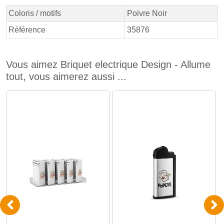
Coloris / motifs
Poivre Noir
Référence
35876
Vous aimez Briquet electrique Design - Allume
tout, vous aimerez aussi ...