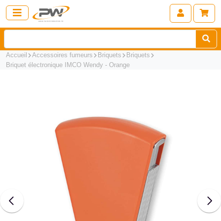
Accueil
Accessoires fumeurs
Briquets
Briquets
Briquet électronique IMCO Wendy - Orange