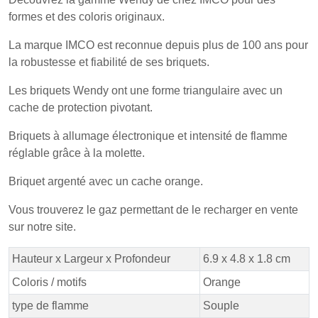
formes et des coloris originaux.
La marque IMCO est reconnue depuis plus de 100 ans pour
la robustesse et fiabilité de ses briquets.
Les briquets Wendy ont une forme triangulaire avec un
cache de protection pivotant.
Briquets à allumage électronique et intensité de flamme
réglable grâce à la molette.
Briquet argenté avec un cache orange.
Vous trouverez le gaz permettant de le recharger en vente
sur notre site.
Hauteur x Largeur x Profondeur
6.9 x 4.8 x 1.8 cm
Coloris / motifs
Orange
type de flamme
Souple