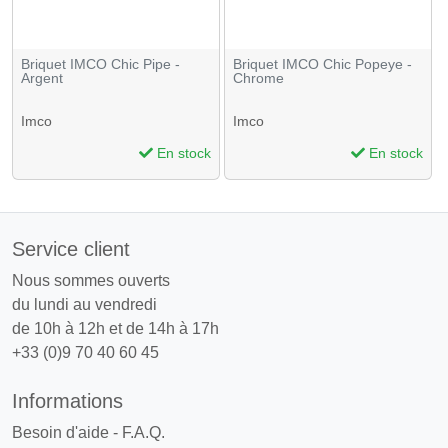
Briquet IMCO Chic Pipe -
Briquet IMCO Chic Popeye -
Argent
Chrome
Imco
Imco
En stock
En stock
Service client
Nous sommes ouverts
du lundi au vendredi
de 10h à 12h et de 14h à 17h
+33 (0)9 70 40 60 45
Informations
Besoin d'aide - F.A.Q.