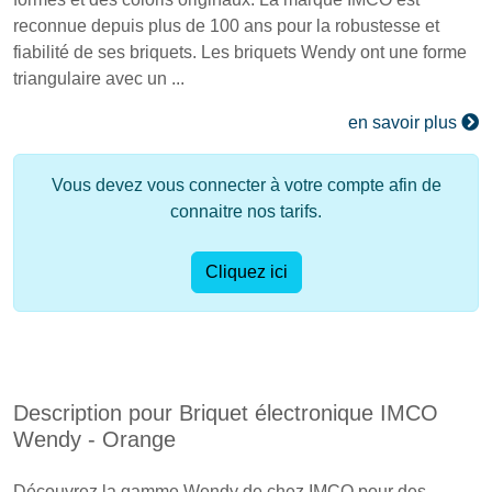
reconnue depuis plus de 100 ans pour la robustesse et
fiabilité de ses briquets. Les briquets Wendy ont une forme
triangulaire avec un ...
en savoir plus
Vous devez vous connecter à votre compte afin de
connaitre nos tarifs.
Cliquez ici
Description pour Briquet électronique IMCO
Wendy - Orange
Découvrez la gamme Wendy de chez IMCO pour des