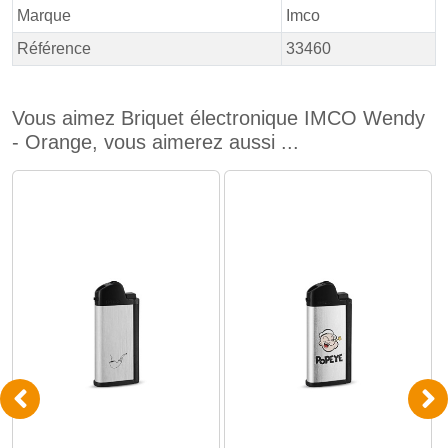
Marque
Imco
Référence
33460
Vous aimez Briquet électronique IMCO Wendy
- Orange, vous aimerez aussi ...