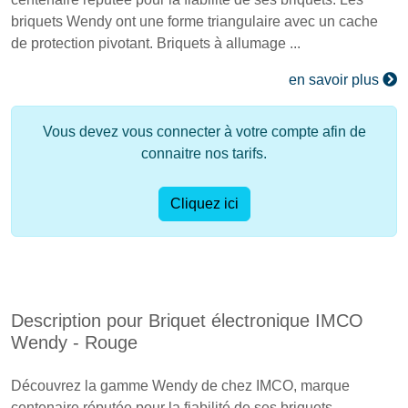
briquets Wendy ont une forme triangulaire avec un cache
de protection pivotant. Briquets à allumage ...
en savoir plus
Vous devez vous connecter à votre compte afin de
connaitre nos tarifs.
Cliquez ici
Description pour Briquet électronique IMCO
Wendy - Rouge
Découvrez la gamme Wendy de chez IMCO, marque
centenaire réputée pour la fiabilité de ses briquets.