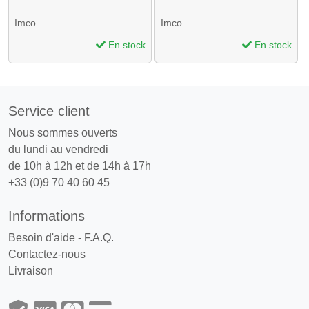
Imco
Imco
En stock
En stock
Service client
Nous sommes ouverts
du lundi au vendredi
de 10h à 12h et de 14h à 17h
+33 (0)9 70 40 60 45
Informations
Besoin d'aide - F.A.Q.
Contactez-nous
Livraison