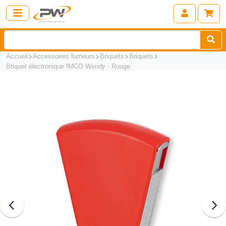
Accueil
Accessoires fumeurs
Briquets
Briquets
Briquet électronique IMCO Wendy - Rouge