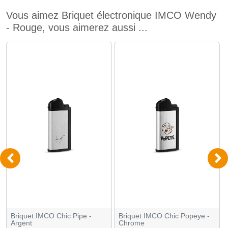
Vous aimez Briquet électronique IMCO Wendy
- Rouge, vous aimerez aussi ...
Briquet IMCO Chic Pipe -
Briquet IMCO Chic Popeye -
Argent
Chrome