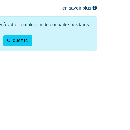
en savoir plus
à votre compte afin de connaitre nos tarifs.
Cliquez ici