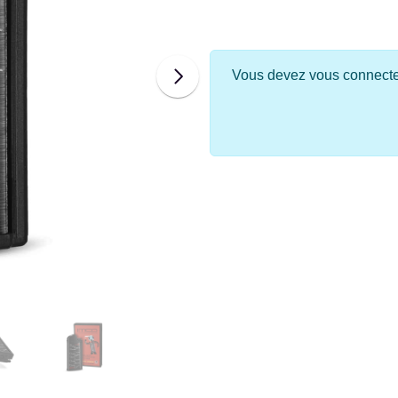
Vous devez vous connecter 