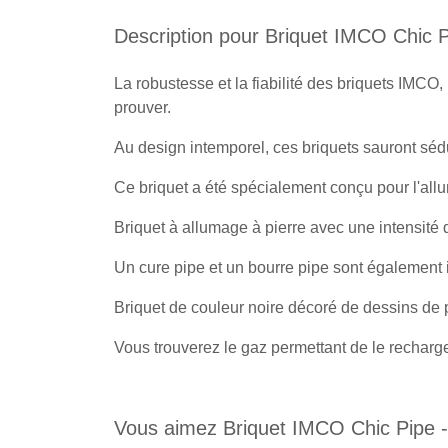
Description pour Briquet IMCO Chic Pi
La robustesse et la fiabilité des briquets IMCO
prouver.
Au design intemporel, ces briquets sauront sédu
Ce briquet a été spécialement conçu pour l'all
Briquet à allumage à pierre avec une intensité 
Un cure pipe et un bourre pipe sont également 
Briquet de couleur noire décoré de dessins de 
Vous trouverez le gaz permettant de le recharger
Vous aimez Briquet IMCO Chic Pipe - N