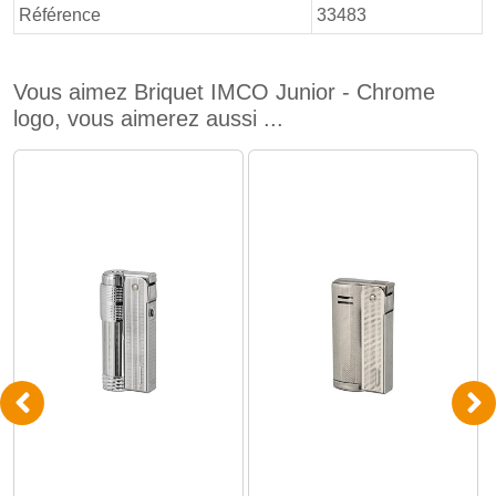
Référence
33483
Vous aimez Briquet IMCO Junior - Chrome
logo, vous aimerez aussi ...