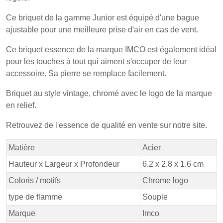
Ce briquet de la gamme Junior est équipé d'une bague
ajustable pour une meilleure prise d'air en cas de vent.
Ce briquet essence de la marque IMCO est également idéal
pour les touches à tout qui aiment s'occuper de leur
accessoire. Sa pierre se remplace facilement.
Briquet au style vintage, chromé avec le logo de la marque
en relief.
Retrouvez de l'essence de qualité en vente sur notre site.
Matière
Acier
Hauteur x Largeur x Profondeur
6.2 x 2.8 x 1.6 cm
Coloris / motifs
Chrome logo
type de flamme
Souple
Marque
Imco