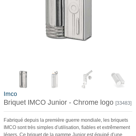
Imco
Briquet IMCO Junior - Chrome logo
[33483]
Fabriqué depuis la première guerre mondiale, les briquets
IMCO sont très simples d'utilisation, fiables et extrêmement
légers. Ce briquet de la gamme Junior est équipé d'une