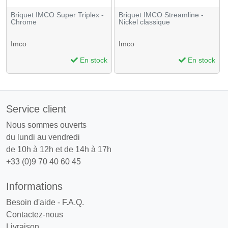
Briquet IMCO Super Triplex -
Briquet IMCO Streamline -
Chrome
Nickel classique
Imco
Imco
En stock
En stock
Service client
Nous sommes ouverts
du lundi au vendredi
de 10h à 12h et de 14h à 17h
+33 (0)9 70 40 60 45
Informations
Besoin d'aide - F.A.Q.
Contactez-nous
Livraison