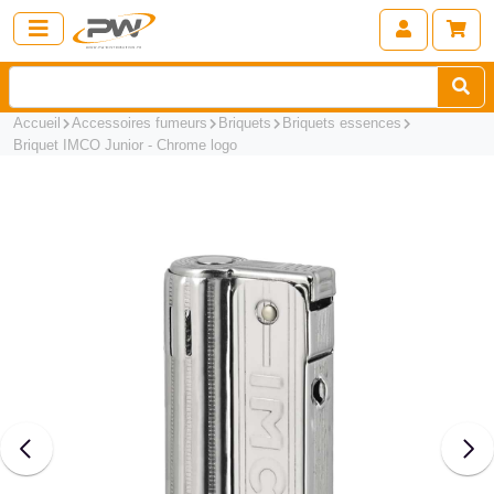
Accueil
Accessoires fumeurs
Briquets
Briquets essences
Briquet IMCO Junior - Chrome logo