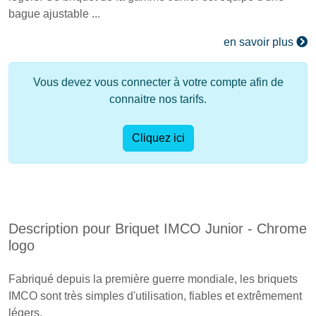
bague ajustable ...
en savoir plus
Vous devez vous connecter à votre compte afin de
connaitre nos tarifs.
Cliquez ici
Description pour Briquet IMCO Junior - Chrome
logo
Fabriqué depuis la première guerre mondiale, les briquets
IMCO sont très simples d'utilisation, fiables et extrêmement
légers.