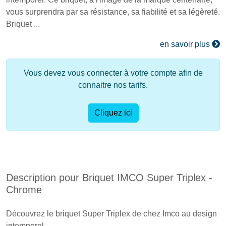
vous surprendra par sa résistance, sa fiabilité et sa légèreté.
Briquet ...
en savoir plus
Vous devez vous connecter à votre compte afin de
connaitre nos tarifs.
Cliquez ici
Description pour Briquet IMCO Super Triplex -
Chrome
Découvrez le briquet Super Triplex de chez Imco au design
intemporel.