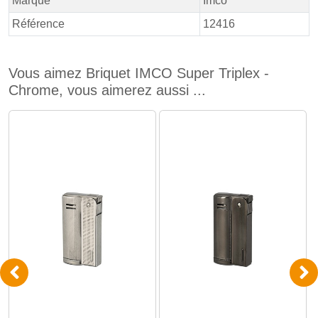
Marque
Imco
Référence
12416
Vous aimez Briquet IMCO Super Triplex -
Chrome, vous aimerez aussi ...