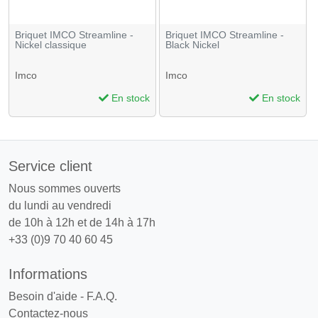
Briquet IMCO Streamline -
Briquet IMCO Streamline -
Nickel classique
Black Nickel
Imco
Imco
En stock
En stock
Service client
Nous sommes ouverts
du lundi au vendredi
de 10h à 12h et de 14h à 17h
+33 (0)9 70 40 60 45
Informations
Besoin d'aide - F.A.Q.
Contactez-nous