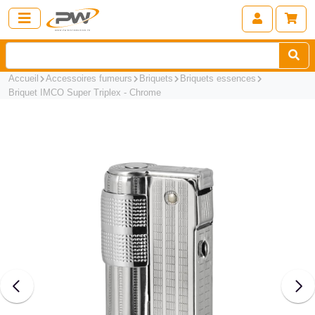
Accueil
Accessoires fumeurs
Briquets
Briquets essences
Briquet IMCO Super Triplex - Chrome