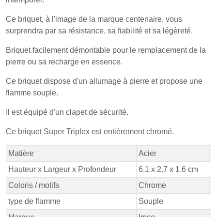
Ce briquet, à l'image de la marque centenaire, vous
surprendra par sa résistance, sa fiabilité et sa légèreté.
Briquet facilement démontable pour le remplacement de la
pierre ou sa recharge en essence.
Ce briquet dispose d'un allumage à pierre et propose une
flamme souple.
Il est équipé d'un clapet de sécurité.
Ce briquet Super Triplex est entièrement chromé.
Matière
Acier
Hauteur x Largeur x Profondeur
6.1 x 2.7 x 1.6 cm
Coloris / motifs
Chrome
type de flamme
Souple