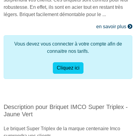
robustesse. En effet, ils sont en acier tout en restant très
légers. Briquet facilement démontable pour le ...
en savoir plus
Vous devez vous connecter à votre compte afin de
connaitre nos tarifs.
Cliquez ici
Description pour Briquet IMCO Super Triplex -
Jaune Vert
Le briquet Super Triplex de la marque centenaire Imco
surprendra vos clients.