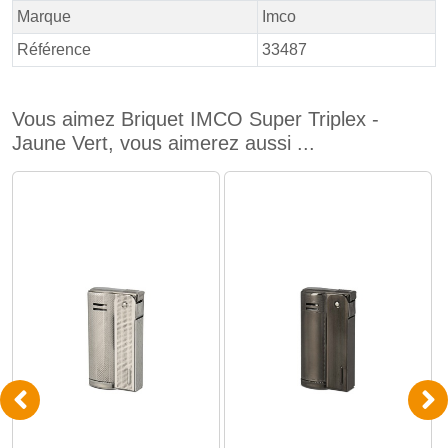
Marque
Imco
Référence
33487
Vous aimez Briquet IMCO Super Triplex -
Jaune Vert, vous aimerez aussi ...