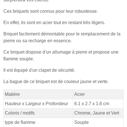
Ces briquets sont connus pour leur robustesse.
En effet, ils sont en acier tout en restant très légers.
Briquet facilement démontable pour le remplacement de la
pierre ou sa recharge en essence.
Ce briquet dispose d'un allumage à pierre et propose une
flamme souple.
Il est équipé d'un clapet de sécurité.
La bague de ce briquet est de couleur jaune et verte.
Matière
Acier
Hauteur x Largeur x Profondeur
6.1 x 2.7 x 1.6 cm
Coloris / motifs
Chrome, Jaune et Vert
type de flamme
Souple