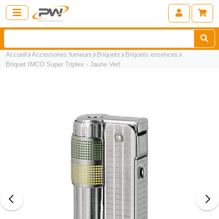
Accueil
Accessoires fumeurs
Briquets
Briquets essences
Briquet IMCO Super Triplex - Jaune Vert