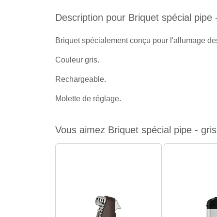
Description pour Briquet spécial pipe -
Briquet spécialement conçu pour l'allumage de
Couleur gris.
Rechargeable.
Molette de réglage.
Vous aimez Briquet spécial pipe - gris