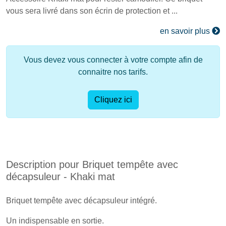
vous sera livré dans son écrin de protection et ...
en savoir plus
Vous devez vous connecter à votre compte afin de
connaitre nos tarifs.
Cliquez ici
Description pour Briquet tempête avec
décapsuleur - Khaki mat
Briquet tempête avec décapsuleur intégré.
Un indispensable en sortie.