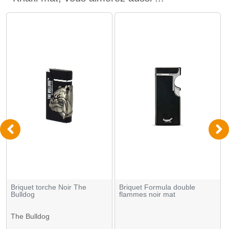
Briquet torche Noir The
Briquet Formula double
Bulldog
flammes noir mat
The Bulldog