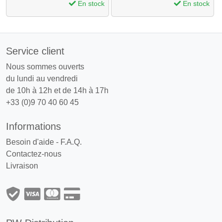
En stock
En stock
Service client
Nous sommes ouverts
du lundi au vendredi
de 10h à 12h et de 14h à 17h
+33 (0)9 70 40 60 45
Informations
Besoin d'aide - F.A.Q.
Contactez-nous
Livraison