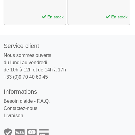
En stock
En stock
Service client
Nous sommes ouverts
du lundi au vendredi
de 10h à 12h et de 14h à 17h
+33 (0)9 70 40 60 45
Informations
Besoin d'aide - F.A.Q.
Contactez-nous
Livraison