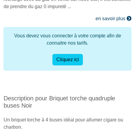
de prendre du gaz 0 impureté ...
en savoir plus
Vous devez vous connecter à votre compte afin de
connaitre nos tarifs.
Cliquez ici
Description pour Briquet torche quadruple
buses Noir
Un briquet torche à 4 buses idéal pour allumer cigare ou
charbon.