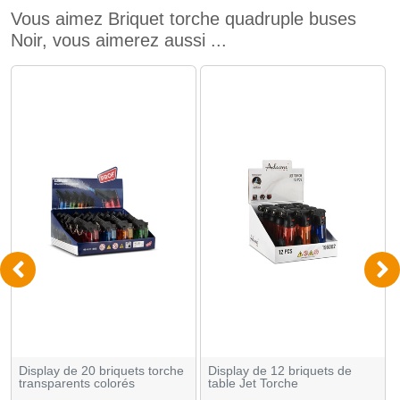
Vous aimez Briquet torche quadruple buses
Noir, vous aimerez aussi ...
Display de 20 briquets torche
Display de 12 briquets de
transparents colorés
table Jet Torche