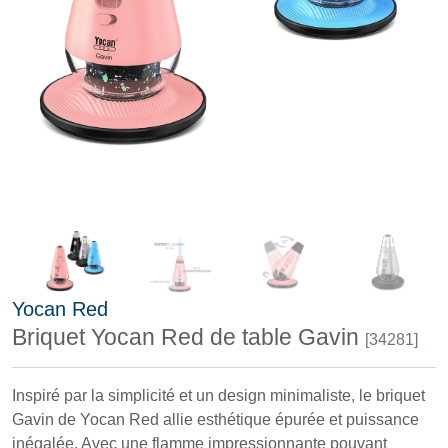
Yocan Red
Briquet Yocan Red de table Gavin
[34281]
Inspiré par la simplicité et un design minimaliste, le briquet
Gavin de Yocan Red allie esthétique épurée et puissance
inégalée. Avec une flamme impressionnante pouvant