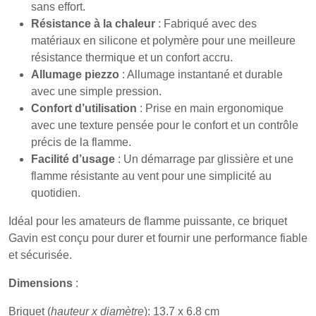
sans effort.
Résistance à la chaleur
: Fabriqué avec des
matériaux en silicone et polymère pour une meilleure
résistance thermique et un confort accru.
Allumage piezzo
: Allumage instantané et durable
avec une simple pression.
Confort d’utilisation
: Prise en main ergonomique
avec une texture pensée pour le confort et un contrôle
précis de la flamme.
Facilité d’usage
: Un démarrage par glissière et une
flamme résistante au vent pour une simplicité au
quotidien.
Idéal pour les amateurs de flamme puissante, ce briquet
Gavin est conçu pour durer et fournir une performance fiable
et sécurisée.
Dimensions
:
Briquet (
hauteur x diamètre
): 13.7 x 6.8 cm