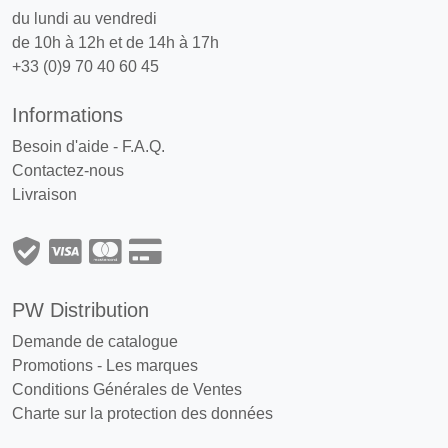
du lundi au vendredi
de 10h à 12h et de 14h à 17h
+33 (0)9 70 40 60 45
Informations
Besoin d'aide - F.A.Q.
Contactez-nous
Livraison
PW Distribution
Demande de catalogue
Promotions
-
Les marques
Conditions Générales de Ventes
Charte sur la protection des données