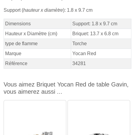
Support (
hauteur x diamètre
): 1.8 x 9.7 cm
Dimensions
Support: 1.8 x 9.7 cm
Hauteur x Diamètre (cm)
Briquet: 13.7 x 6.8 cm
type de flamme
Torche
Marque
Yocan Red
Référence
34281
Vous aimez Briquet Yocan Red de table Gavin,
vous aimerez aussi ...