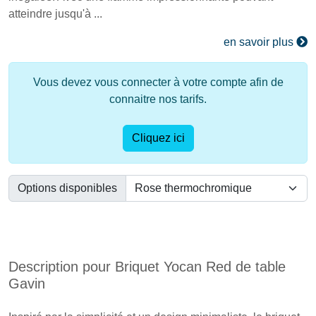
atteindre jusqu'à ...
en savoir plus
Vous devez vous connecter à votre compte afin de
connaitre nos tarifs.
Cliquez ici
Options disponibles
Description pour Briquet Yocan Red de table
Gavin