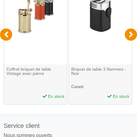
Coffret briquet de table
Briquet de table 3 flammes -
Vintage avec pierre
Noir
Caseti
En stock
En stock
Service client
Nous sommes ouverts