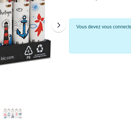
Vous devez vous connecter 