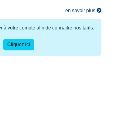
en savoir plus
à votre compte afin de connaitre nos tarifs.
Cliquez ici