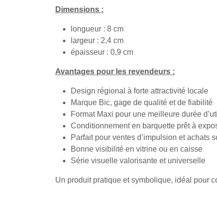
Dimensions :
longueur : 8 cm
largeur : 2,4 cm
épaisseur : 0,9 cm
Avantages pour les revendeurs :
Design régional à forte attractivité locale
Marque Bic, gage de qualité et de fiabilité
Format Maxi pour une meilleure durée d’uti
Conditionnement en barquette prêt à expo
Parfait pour ventes d’impulsion et achats 
Bonne visibilité en vitrine ou en caisse
Série visuelle valorisante et universelle
Un produit pratique et symbolique, idéal pour c