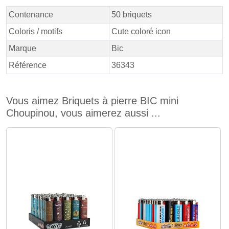
Contenance
50 briquets
Coloris / motifs
Cute coloré icon
Marque
Bic
Référence
36343
Vous aimez Briquets à pierre BIC mini
Choupinou, vous aimerez aussi ...