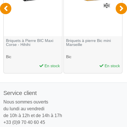
Briquets à Pierre BIC Maxi
Briquets à pierre Bic mini
Corse - Hihihi
Marseille
Bic
Bic
En stock
En stock
Service client
Nous sommes ouverts
du lundi au vendredi
de 10h à 12h et de 14h à 17h
+33 (0)9 70 40 60 45