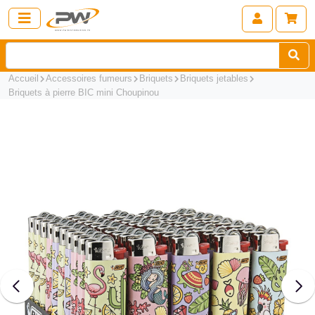
Accueil
Accessoires fumeurs
Briquets
Briquets jetables
Briquets à pierre BIC mini Choupinou