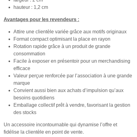
hauteur : 1,2 cm
Avantages pour les revendeurs :
Attire une clientèle variée grâce aux motifs originaux
Format compact optimisant la place en rayon
Rotation rapide grâce à un produit de grande
consommation
Facile à exposer en présentoir pour un merchandising
efficace
Valeur perçue renforcée par l’association à une grande
marque
Convient aussi bien aux achats d’impulsion qu’aux
besoins quotidiens
Emballage collectif prêt à vendre, favorisant la gestion
des stocks
Un accessoire incontournable qui dynamise l’offre et
fidélise la clientèle en point de vente.