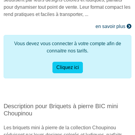
pour dynamiser tout point de vente. Leur format compact les
rend pratiques et faciles à transporter, ...
en savoir plus
Vous devez vous connecter à votre compte afin de
connaitre nos tarifs.
Cliquez ici
Description pour Briquets à pierre BIC mini
Choupinou
Les briquets mini à pierre de la collection Choupinou
séduisent par leurs designs colorés et ludiques, parfaits