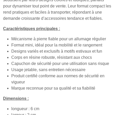
pour dynamiser tout point de vente. Leur format compact les
rend pratiques et faciles à transporter, répondant à une
demande croissante d’accessoires tendance et fiables.
Caractéristiques principales :
Mécanisme à pierre fiable pour un allumage régulier
Format mini, idéal pour la mobilité et le rangement
Designs variés et exclusifs à motifs estivaux et fun
Corps en résine robuste, résistant aux chocs
Capuchon de sécurité pour une utilisation sans risque
Usage jetable, sans entretien nécessaire
Produit certifié conforme aux normes de sécurité en
vigueur
Marque reconnue pour sa qualité et sa fiabilité
Dimensions :
longueur : 6 cm
largeur : 2 cm