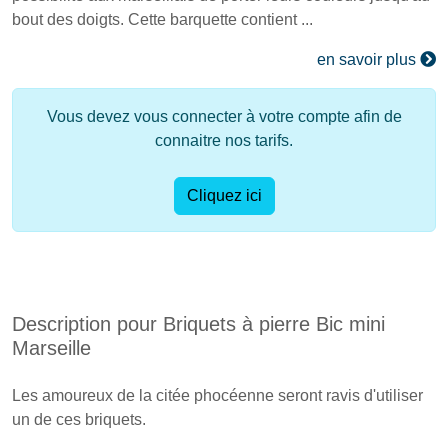
bout des doigts. Cette barquette contient ...
en savoir plus
Vous devez vous connecter à votre compte afin de
connaitre nos tarifs.
Cliquez ici
Description pour Briquets à pierre Bic mini
Marseille
Les amoureux de la citée phocéenne seront ravis d'utiliser
un de ces briquets.