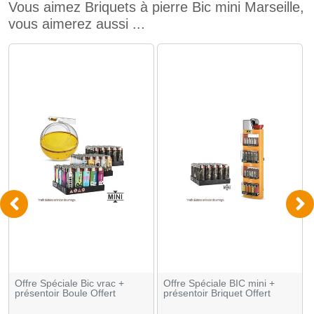
Vous aimez Briquets à pierre Bic mini Marseille,
vous aimerez aussi ...
Offre Spéciale Bic vrac +
Offre Spéciale BIC mini +
présentoir Boule Offert
présentoir Briquet Offert