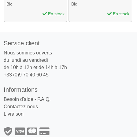
Bic
Bic
En stock
En stock
Service client
Nous sommes ouverts
du lundi au vendredi
de 10h à 12h et de 14h à 17h
+33 (0)9 70 40 60 45
Informations
Besoin d'aide - F.A.Q.
Contactez-nous
Livraison