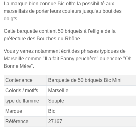
La marque bien connue Bic offre la possibilité aux
marseillais de porter leurs couleurs jusqu'au bout des
doigts.
Cette barquette contient 50 briquets à l'effigie de la
préfecture des Bouches-du-Rhône.
Vous y verrez notamment écrit des phrases typiques de
Marseille comme "Il a fait Fanny peuchère" ou encore "Oh
Bonne Mère".
Contenance
Barquette de 50 briquets Bic Mini
Coloris / motifs
Marseille
type de flamme
Souple
Marque
Bic
Référence
27167