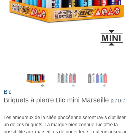
Bic
Briquets à pierre Bic mini Marseille
[27167]
Les amoureux de la citée phocéenne seront ravis d'utiliser
un de ces briquets. La marque bien connue Bic offre la
possibilité aux marseillais de porter leurs couleurs jusqu'au