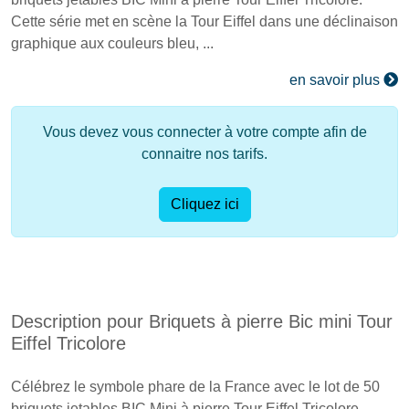
Cette série met en scène la Tour Eiffel dans une déclinaison
graphique aux couleurs bleu, ...
en savoir plus
Vous devez vous connecter à votre compte afin de
connaitre nos tarifs.
Cliquez ici
Description pour Briquets à pierre Bic mini Tour
Eiffel Tricolore
Célébrez le symbole phare de la France avec le lot de 50
briquets jetables BIC Mini à pierre Tour Eiffel Tricolore.