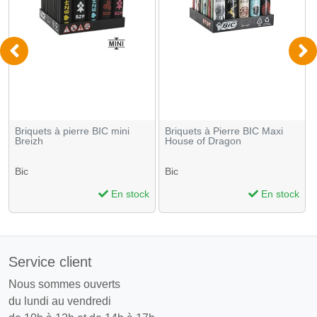
Briquets à pierre BIC mini
Briquets à Pierre BIC Maxi
Breizh
House of Dragon
Bic
Bic
En stock
En stock
Service client
Nous sommes ouverts
du lundi au vendredi