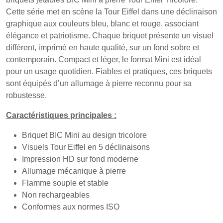
Cette série met en scène la Tour Eiffel dans une déclinaison
graphique aux couleurs bleu, blanc et rouge, associant
élégance et patriotisme. Chaque briquet présente un visuel
différent, imprimé en haute qualité, sur un fond sobre et
contemporain. Compact et léger, le format Mini est idéal
pour un usage quotidien. Fiables et pratiques, ces briquets
sont équipés d’un allumage à pierre reconnu pour sa
robustesse.
Caractéristiques principales :
Briquet BIC Mini au design tricolore
Visuels Tour Eiffel en 5 déclinaisons
Impression HD sur fond moderne
Allumage mécanique à pierre
Flamme souple et stable
Non rechargeables
Conformes aux normes ISO