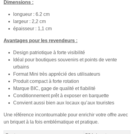
Dimensions :
longueur : 6.2 cm
largeur : 2,2 cm
épaisseur : 1,1 cm
Avantages pour les revendeurs :
Design patriotique à forte visibilité
Idéal pour boutiques souvenirs et points de vente
urbains
Format Mini très apprécié des utilisateurs
Produit compact à forte rotation
Marque BIC, gage de qualité et fiabilité
Conditionnement prêt à exposer en barquette
Convient aussi bien aux locaux qu’aux touristes
Une référence incontournable pour enrichir votre offre avec
un briquet à la fois emblématique et pratique.