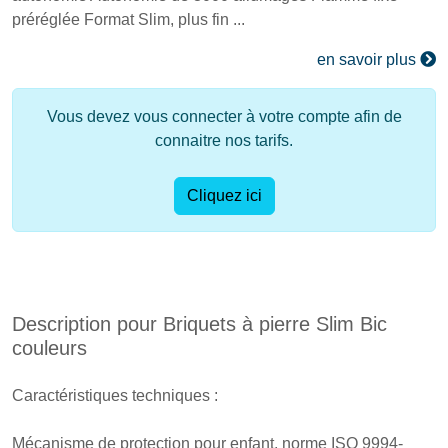
préréglée Format Slim, plus fin ...
en savoir plus
Vous devez vous connecter à votre compte afin de
connaitre nos tarifs.
Cliquez ici
Description pour Briquets à pierre Slim Bic
couleurs
Caractéristiques techniques :
Mécanisme de protection pour enfant, norme ISO 9994-