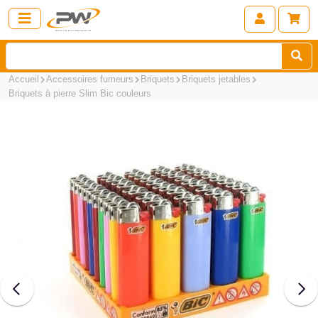
Accueil
Accessoires fumeurs
Briquets
Briquets jetables
Briquets à pierre Slim Bic couleurs