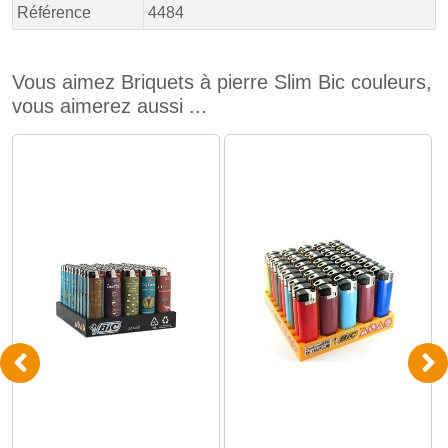
Référence
4484
Vous aimez Briquets à pierre Slim Bic couleurs,
vous aimerez aussi ...