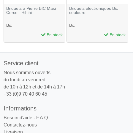
Briquets à Pierre BIC Maxi
Briquets électroniques Bic
Corse - Hihihi
couleurs
Bic
Bic
En stock
En stock
Service client
Nous sommes ouverts
du lundi au vendredi
de 10h à 12h et de 14h à 17h
+33 (0)9 70 40 60 45
Informations
Besoin d'aide - F.A.Q.
Contactez-nous
Livraison