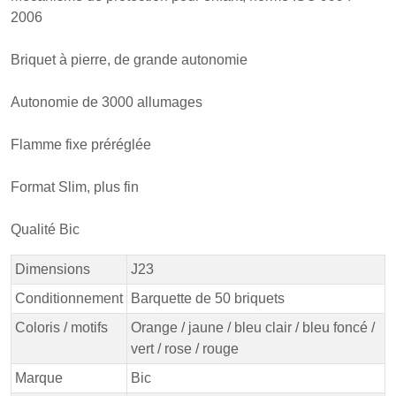
2006
Briquet à pierre, de grande autonomie
Autonomie de 3000 allumages
Flamme fixe préréglée
Format Slim, plus fin
Qualité Bic
Dimensions
J23
Conditionnement
Barquette de 50 briquets
Coloris / motifs
Orange / jaune / bleu clair / bleu foncé /
vert / rose / rouge
Marque
Bic