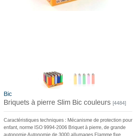
Bic
Briquets à pierre Slim Bic couleurs
[4484]
Caractéristiques techniques : Mécanisme de protection pour
enfant, norme ISO 9994-2006 Briquet à pierre, de grande
autonomie Autonomie de 3000 allumages Flamme fixe