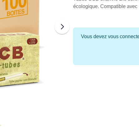
écologique. Compatible avec u
Vous devez vous connecter 