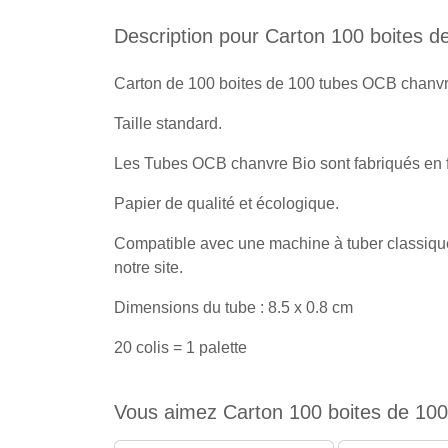
Description pour Carton 100 boites 
Carton de 100 boites de 100 tubes OCB chanvr
Taille standard.
Les Tubes OCB chanvre Bio sont fabriqués en 
Papier de qualité et écologique.
Compatible avec une machine à tuber classique,
notre site.
Dimensions du tube : 8.5 x 0.8 cm
20 colis = 1 palette
Vous aimez Carton 100 boites de 100