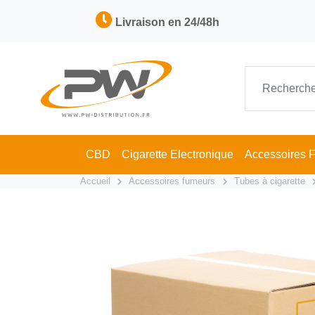
Livraison en 24/48h
CBD
Cigarette Electronique
Accessoires 
Accueil
Accessoires fumeurs
Tubes à cigarette