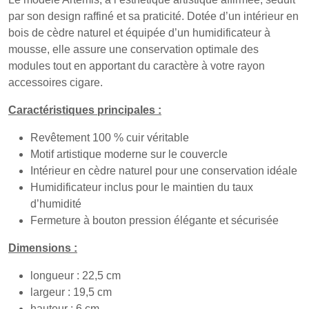
par son design raffiné et sa praticité. Dotée d’un intérieur en
bois de cèdre naturel et équipée d’un humidificateur à
mousse, elle assure une conservation optimale des
modules tout en apportant du caractère à votre rayon
accessoires cigare.
Caractéristiques principales :
Revêtement 100 % cuir véritable
Motif artistique moderne sur le couvercle
Intérieur en cèdre naturel pour une conservation idéale
Humidificateur inclus pour le maintien du taux
d’humidité
Fermeture à bouton pression élégante et sécurisée
Dimensions :
longueur : 22,5 cm
largeur : 19,5 cm
hauteur : 6 cm