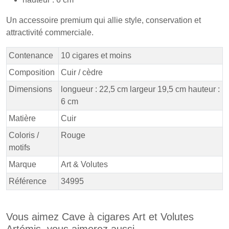
Un accessoire premium qui allie style, conservation et
attractivité commerciale.
Contenance
10 cigares et moins
Composition
Cuir / cèdre
Dimensions
longueur : 22,5 cm largeur 19,5 cm hauteur :
6 cm
Matière
Cuir
Coloris /
Rouge
motifs
Marque
Art & Volutes
Référence
34995
Vous aimez Cave à cigares Art et Volutes