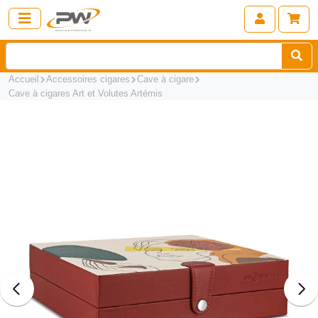
Accueil
Accessoires cigares
Cave à cigare
Cave à cigares Art et Volutes Artémis