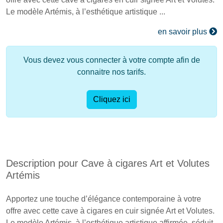
Le modèle Artémis, à l’esthétique artistique ...
en savoir plus
Vous devez vous connecter à votre compte afin de
connaitre nos tarifs.
Cliquez ici
Description pour Cave à cigares Art et Volutes
Artémis
Apportez une touche d’élégance contemporaine à votre
offre avec cette cave à cigares en cuir signée Art et Volutes.
Le modèle Artémis, à l’esthétique artistique affirmée, séduit