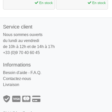
En stock
En stock
Service client
Nous sommes ouverts
du lundi au vendredi
de 10h à 12h et de 14h à 17h
+33 (0)9 70 40 60 45
Informations
Besoin d'aide - F.A.Q.
Contactez-nous
Livraison