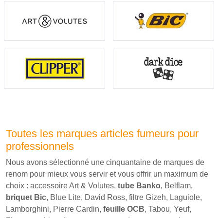
Toutes les marques articles fumeurs pour
professionnels
Nous avons sélectionné une cinquantaine de marques de
renom pour mieux vous servir et vous offrir un maximum de
choix : accessoire Art & Volutes,
tube Banko
, Belflam,
briquet Bic
, Blue Lite, David Ross, filtre Gizeh, Laguiole,
Lamborghini, Pierre Cardin,
feuille OCB
, Tabou, Yeuf,