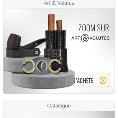
Art & Volutes
Catalogue