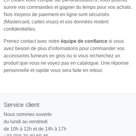
suivre vos commandes et gagner du temps pour vos achats.
Nos moyens de paiement en ligne sont sécurisés
(Mastercard, cartes visas) et vos données restent
confidentielles.
Prenez contact avec notre
équipe de confiance
si vous
avez besoin de plus d'informations pour commander vos
accessoires fumeurs en gros ou si vous recherchez un
produit que vous ne voyez pas en catalogue. Une réponse
personnelle et rapide vous sera faite en retour.
Service client
Nous sommes ouverts
du lundi au vendredi
de 10h à 12h et de 14h à 17h