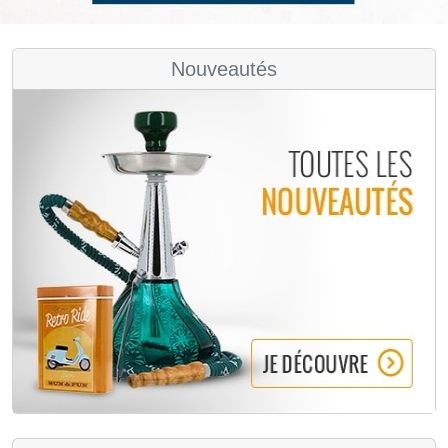
Nouveautés