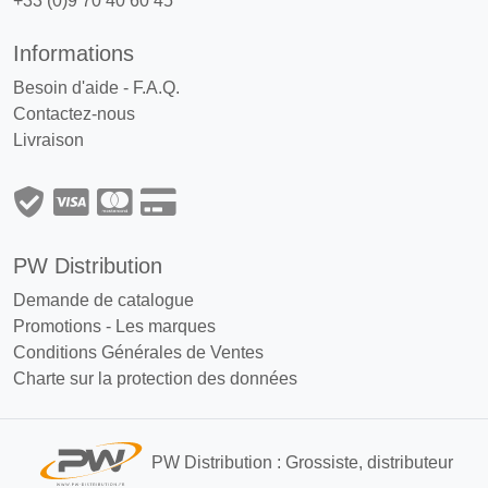
+33 (0)9 70 40 60 45
Informations
Besoin d'aide - F.A.Q.
Contactez-nous
Livraison
PW Distribution
Demande de catalogue
Promotions
-
Les marques
Conditions Générales de Ventes
Charte sur la protection des données
PW Distribution : Grossiste, distributeur