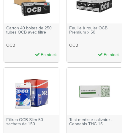
Carton 40 boites de 250
Feuille à rouler OCB
tubes OCB avec filtre
Premium x 50
OCB
OCB
En stock
En stock
Filtres OCB Slim 50
Test medisur salivaire -
sachets de 150
Cannabis THC 15