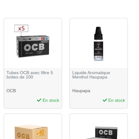
Tubes OCB avec filtre 5
Liquide Aromatique
boites de 100
Menthol Haupapa
OCB
Haupapa
En stock
En stock