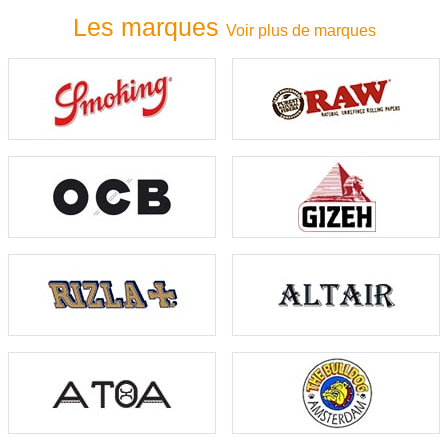
Les marques
Voir plus de marques