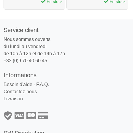
En stock
En stock
Service client
Nous sommes ouverts
du lundi au vendredi
de 10h à 12h et de 14h à 17h
+33 (0)9 70 40 60 45
Informations
Besoin d'aide - F.A.Q.
Contactez-nous
Livraison