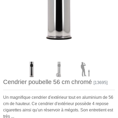
Cendrier poubelle 56 cm chromé
[13695]
Un magnifique cendrier d'extérieur tout en aluminium de 56
cm de hauteur. Ce cendrier d'extérieur possède 4 repose
cigarettes ainsi qu'un réservoir à mégots. Son entretient est
très ...