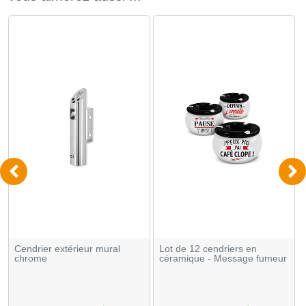
Cendrier extérieur mural
Lot de 12 cendriers en
chrome
céramique - Message fumeur