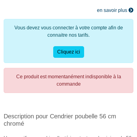
en savoir plus
Vous devez vous connecter à votre compte afin de
connaitre nos tarifs.
Cliquez ici
Ce produit est momentanément indisponible à la
commande
Description pour Cendrier poubelle 56 cm
chromé