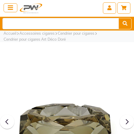
Accueil
Accessoires cigares
Cendrier pour cigares
Cendrier pour cigares Art Déco Doré