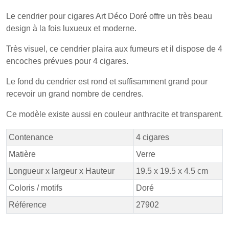
Le cendrier pour cigares Art Déco Doré offre un très beau
design à la fois luxueux et moderne.
Très visuel, ce cendrier plaira aux fumeurs et il dispose de 4
encoches prévues pour 4 cigares.
Le fond du cendrier est rond et suffisamment grand pour
recevoir un grand nombre de cendres.
Ce modèle existe aussi en couleur anthracite et transparent.
Contenance
4 cigares
Matière
Verre
Longueur x largeur x Hauteur
19.5 x 19.5 x 4.5 cm
Coloris / motifs
Doré
Référence
27902