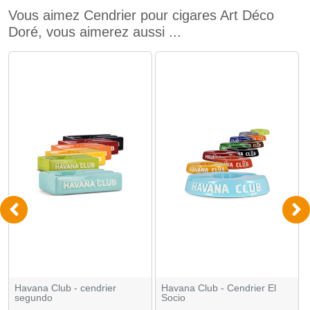
Vous aimez Cendrier pour cigares Art Déco
Doré, vous aimerez aussi ...
Havana Club - cendrier
Havana Club - Cendrier El
segundo
Socio