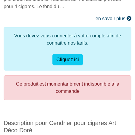
pour 4 cigares. Le fond du ...
en savoir plus
Vous devez vous connecter à votre compte afin de
connaitre nos tarifs.
Cliquez ici
Ce produit est momentanément indisponible à la
commande
Description pour Cendrier pour cigares Art
Déco Doré