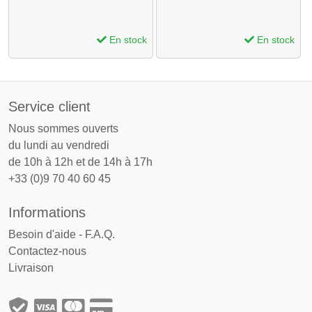
En stock
En stock
Service client
Nous sommes ouverts
du lundi au vendredi
de 10h à 12h et de 14h à 17h
+33 (0)9 70 40 60 45
Informations
Besoin d'aide - F.A.Q.
Contactez-nous
Livraison