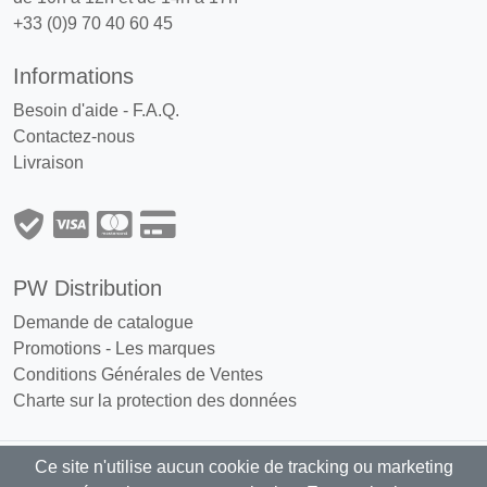
+33 (0)9 70 40 60 45
Informations
Besoin d'aide - F.A.Q.
Contactez-nous
Livraison
PW Distribution
Demande de catalogue
Promotions
-
Les marques
Conditions Générales de Ventes
Charte sur la protection des données
Ce site n'utilise aucun cookie de tracking ou marketing
PW Distribution : Grossiste, distributeur