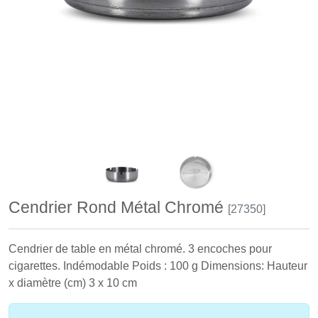
Cendrier Rond Métal Chromé
[27350]
Cendrier de table en métal chromé. 3 encoches pour
cigarettes. Indémodable Poids : 100 g Dimensions: Hauteur
x diamètre (cm) 3 x 10 cm