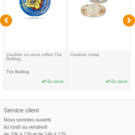
Cendrier en verre coffee The
Cendrier cristal
Bulldog
The Bulldog
En stock
En stock
Service client
Nous sommes ouverts
du lundi au vendredi
de 10h à 12h et de 14h à 17h