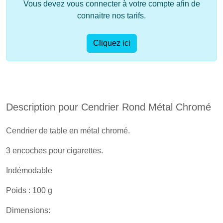
Vous devez vous connecter à votre compte afin de
connaitre nos tarifs.
Cliquez ici
Description pour Cendrier Rond Métal Chromé
Cendrier de table en métal chromé.
3 encoches pour cigarettes.
Indémodable
Poids : 100 g
Dimensions: